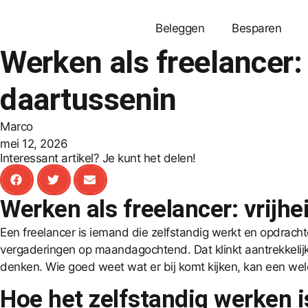
Beleggen
Besparen
Werken als freelancer: 
daartussenin
Marco
mei 12, 2026
Interessant artikel? Je kunt het delen!
Werken als freelancer: vrijhe
Een freelancer is iemand die zelfstandig werkt en opdracht
vergaderingen op maandagochtend. Dat klinkt aantrekkelijk
denken. Wie goed weet wat er bij komt kijken, kan een w
Hoe het zelfstandig werken i