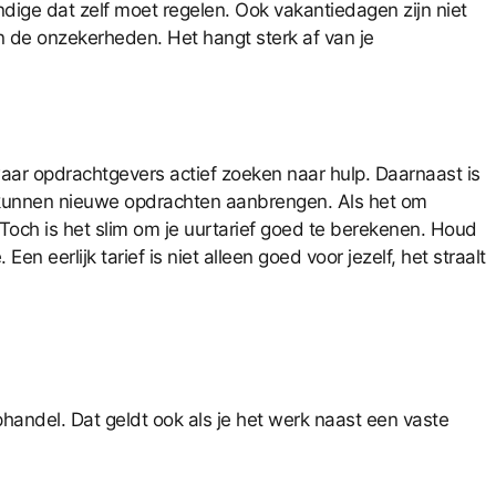
dige dat zelf moet regelen. Ook vakantiedagen zijn niet
n de onzekerheden. Het hangt sterk af van je
waar opdrachtgevers actief zoeken naar hulp. Daarnaast is
, kunnen nieuwe opdrachten aanbrengen. Als het om
 Toch is het slim om je uurtarief goed te berekenen. Houd
n eerlijk tarief is niet alleen goed voor jezelf, het straalt
ophandel. Dat geldt ook als je het werk naast een vaste