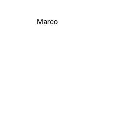
Marco