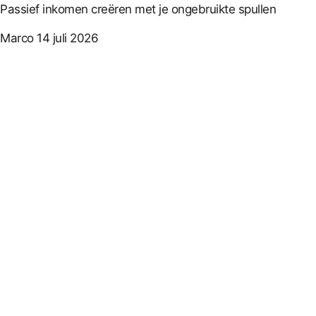
Passief inkomen creëren met je ongebruikte spullen
Marco
14 juli 2026