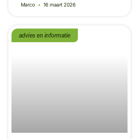
Marco
16 maart 2026
advies en informatie