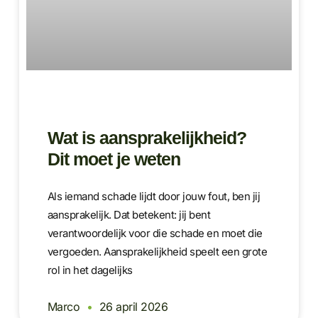
Wat is aansprakelijkheid?
Dit moet je weten
Als iemand schade lijdt door jouw fout, ben jij
aansprakelijk. Dat betekent: jij bent
verantwoordelijk voor die schade en moet die
vergoeden. Aansprakelijkheid speelt een grote
rol in het dagelijks
Marco
26 april 2026