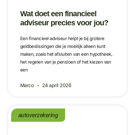
Wat doet een financieel
adviseur precies voor jou?
Een financieel adviseur helpt je bij grotere
geldbeslissingen die je moeilijk alleen kunt
maken, zoals het afsluiten van een hypotheek,
het regelen van je pensioen of het kiezen van
een
Marco
24 april 2026
autoverzekering