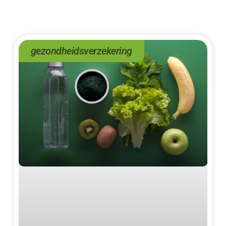
gezondheidsverzekering