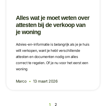
Alles wat je moet weten over
attesten bij de verkoop van
je woning
Advies-en-informatie is belangrijk als je je huis
wilt verkopen, want je hebt verschillende
attesten en documenten nodig om alles
correct te regelen. Of je nu voor het eerst een
woning
Marco
13 maart 2026
1
2