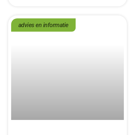
advies en informatie