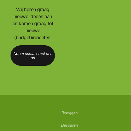
Wij horen graag
nieuwe ideeën aan
en komen graag tot
nieuwe
(budget)inzichten.
Neem contact met ons
op
Beleggen
Besparen