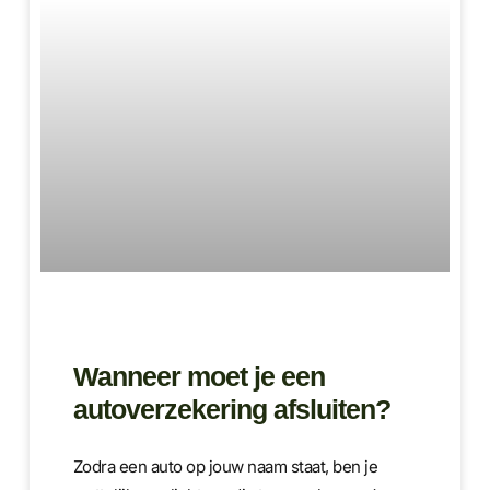
Wanneer moet je een
autoverzekering afsluiten?
Zodra een auto op jouw naam staat, ben je