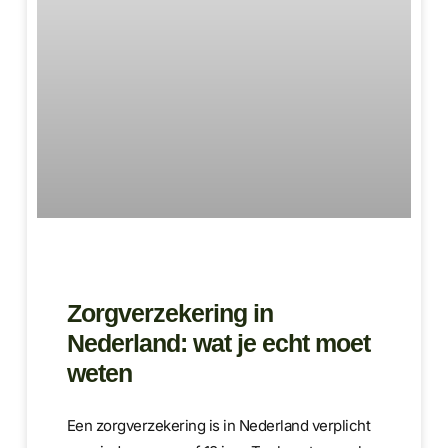
Zorgverzekering in
Nederland: wat je echt moet
weten
Een zorgverzekering is in Nederland verplicht