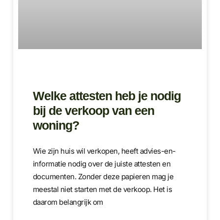
Welke attesten heb je nodig
bij de verkoop van een
woning?
Wie zijn huis wil verkopen, heeft advies-en-
informatie nodig over de juiste attesten en
documenten. Zonder deze papieren mag je
meestal niet starten met de verkoop. Het is
daarom belangrijk om