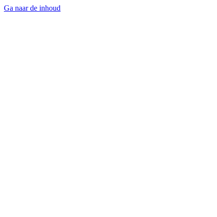
Ga naar de inhoud