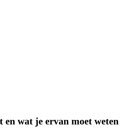
kt en wat je ervan moet weten