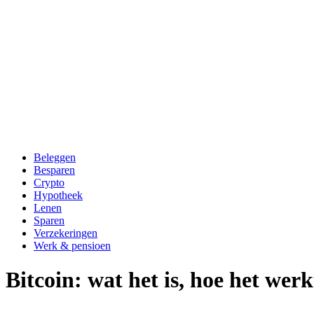
Beleggen
Besparen
Crypto
Hypotheek
Lenen
Sparen
Verzekeringen
Werk & pensioen
Bitcoin: wat het is, hoe het wer