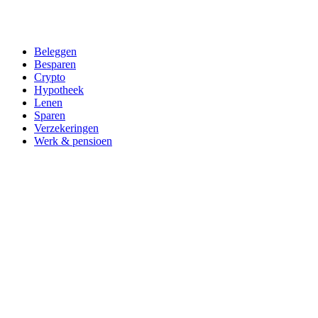
Beleggen
Besparen
Crypto
Hypotheek
Lenen
Sparen
Verzekeringen
Werk & pensioen