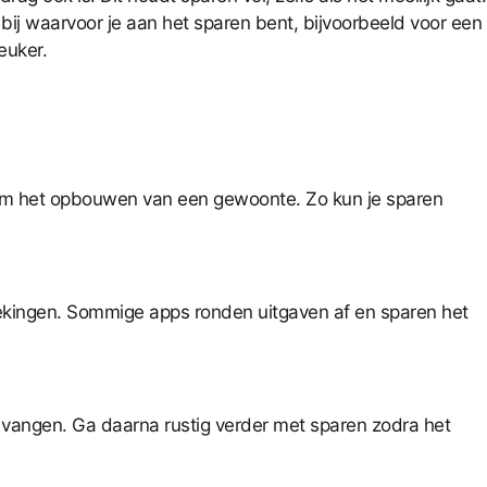
 bij waarvoor je aan het sparen bent, bijvoorbeeld voor een
euker.
at om het opbouwen van een gewoonte. Zo kun je sparen
oekingen. Sommige apps ronden uitgaven af en sparen het
 vangen. Ga daarna rustig verder met sparen zodra het