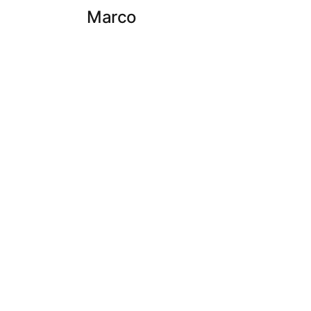
Marco