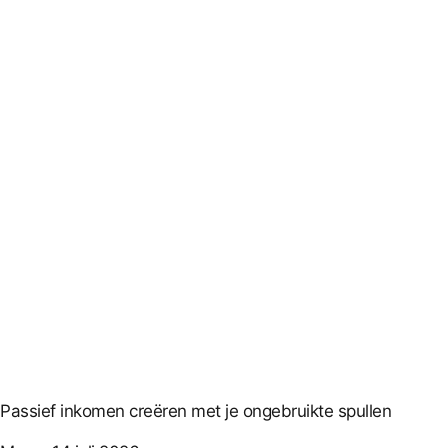
Passief inkomen creëren met je ongebruikte spullen