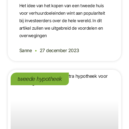
Het idee van het kopen van een tweede huis
voor verhuurdoeleinden wint aan populariteit
bij investeerders over de hele wereld. In dit
artikel zullen we uitgebreid de voordelen en
overwegingen
Sanne
27 december 2023
tweede hypotheek