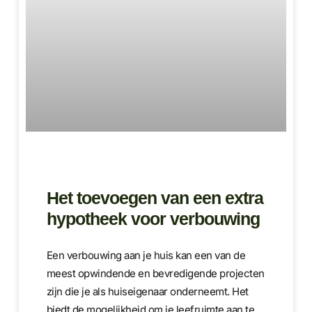
Het toevoegen van een extra
hypotheek voor verbouwing
Een verbouwing aan je huis kan een van de
meest opwindende en bevredigende projecten
zijn die je als huiseigenaar onderneemt. Het
biedt de mogelijkheid om je leefruimte aan te