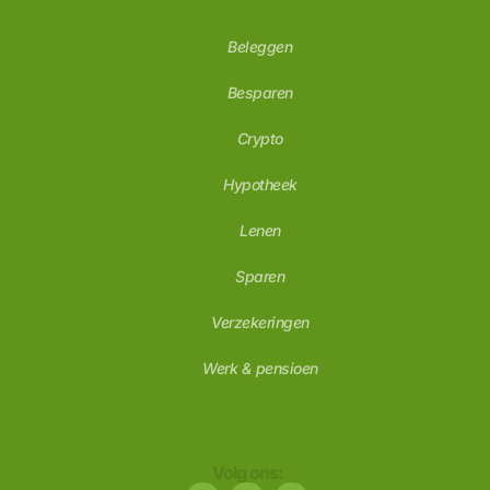
Beleggen
Besparen
Crypto
Hypotheek
Lenen
Sparen
Verzekeringen
Werk & pensioen
Volg ons: