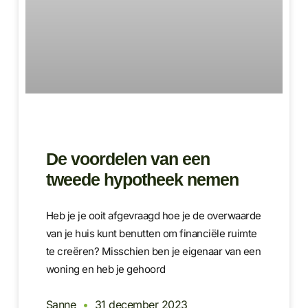
De voordelen van een
tweede hypotheek nemen
Heb je je ooit afgevraagd hoe je de overwaarde
van je huis kunt benutten om financiële ruimte
te creëren? Misschien ben je eigenaar van een
woning en heb je gehoord
Sanne
31 december 2023