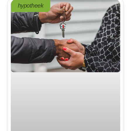
hypotheek