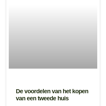
De voordelen van het kopen
van een tweede huis