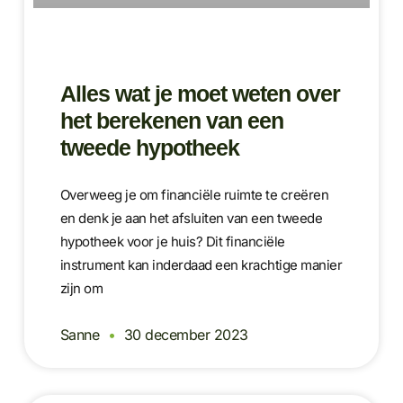
Alles wat je moet weten over
het berekenen van een
tweede hypotheek
Overweeg je om financiële ruimte te creëren
en denk je aan het afsluiten van een tweede
hypotheek voor je huis? Dit financiële
instrument kan inderdaad een krachtige manier
zijn om
Sanne
30 december 2023