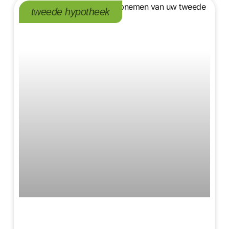
tweede hypotheek