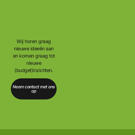
Wij horen graag
nieuwe ideeën aan
en komen graag tot
nieuwe
(budget)inzichten.
Neem contact met ons
op