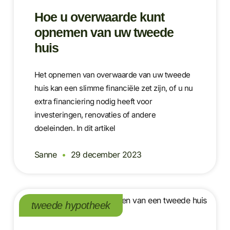
Hoe u overwaarde kunt
opnemen van uw tweede
huis
Het opnemen van overwaarde van uw tweede
huis kan een slimme financiële zet zijn, of u nu
extra financiering nodig heeft voor
investeringen, renovaties of andere
doeleinden. In dit artikel
Sanne
29 december 2023
tweede hypotheek