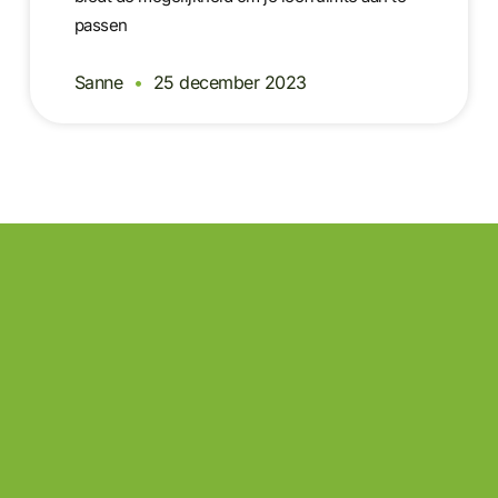
passen
Sanne
25 december 2023