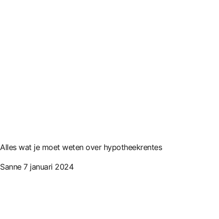
Alles wat je moet weten over hypotheekrentes
Sanne
7 januari 2024