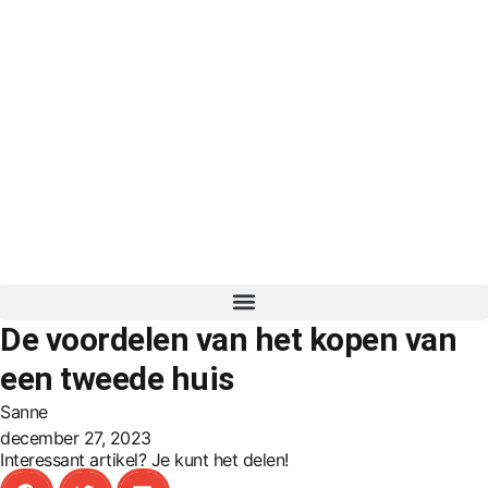
De voordelen van het kopen van
een tweede huis
Sanne
december 27, 2023
Interessant artikel? Je kunt het delen!