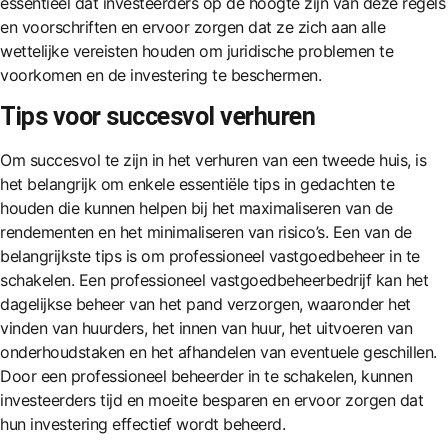
essentieel dat investeerders op de hoogte zijn van deze regels
en voorschriften en ervoor zorgen dat ze zich aan alle
wettelijke vereisten houden om juridische problemen te
voorkomen en de investering te beschermen.
Tips voor succesvol verhuren
Om succesvol te zijn in het verhuren van een tweede huis, is
het belangrijk om enkele essentiële tips in gedachten te
houden die kunnen helpen bij het maximaliseren van de
rendementen en het minimaliseren van risico’s. Een van de
belangrijkste tips is om professioneel vastgoedbeheer in te
schakelen. Een professioneel vastgoedbeheerbedrijf kan het
dagelijkse beheer van het pand verzorgen, waaronder het
vinden van huurders, het innen van huur, het uitvoeren van
onderhoudstaken en het afhandelen van eventuele geschillen.
Door een professioneel beheerder in te schakelen, kunnen
investeerders tijd en moeite besparen en ervoor zorgen dat
hun investering effectief wordt beheerd.