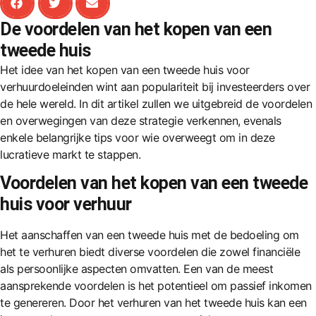
De voordelen van het kopen van een
tweede huis
Het idee van het kopen van een tweede huis voor
verhuurdoeleinden wint aan populariteit bij investeerders over
de hele wereld. In dit artikel zullen we uitgebreid de voordelen
en overwegingen van deze strategie verkennen, evenals
enkele belangrijke tips voor wie overweegt om in deze
lucratieve markt te stappen.
Voordelen van het kopen van een tweede
huis voor verhuur
Het aanschaffen van een tweede huis met de bedoeling om
het te verhuren biedt diverse voordelen die zowel financiële
als persoonlijke aspecten omvatten. Een van de meest
aansprekende voordelen is het potentieel om passief inkomen
te genereren. Door het verhuren van het tweede huis kan een