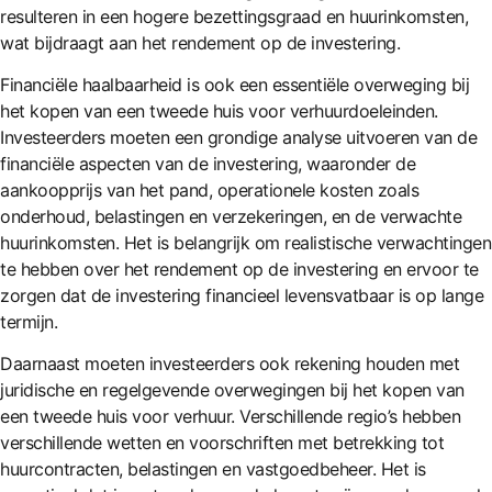
resulteren in een hogere bezettingsgraad en huurinkomsten,
wat bijdraagt ​​aan het rendement op de investering.
Financiële haalbaarheid is ook een essentiële overweging bij
het kopen van een tweede huis voor verhuurdoeleinden.
Investeerders moeten een grondige analyse uitvoeren van de
financiële aspecten van de investering, waaronder de
aankoopprijs van het pand, operationele kosten zoals
onderhoud, belastingen en verzekeringen, en de verwachte
huurinkomsten. Het is belangrijk om realistische verwachtingen
te hebben over het rendement op de investering en ervoor te
zorgen dat de investering financieel levensvatbaar is op lange
termijn.
Daarnaast moeten investeerders ook rekening houden met
juridische en regelgevende overwegingen bij het kopen van
een tweede huis voor verhuur. Verschillende regio’s hebben
verschillende wetten en voorschriften met betrekking tot
huurcontracten, belastingen en vastgoedbeheer. Het is