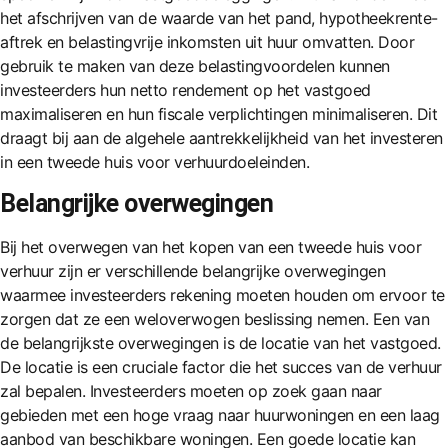
het afschrijven van de waarde van het pand, hypotheekrente-
aftrek en belastingvrije inkomsten uit huur omvatten. Door
gebruik te maken van deze belastingvoordelen kunnen
investeerders hun netto rendement op het vastgoed
maximaliseren en hun fiscale verplichtingen minimaliseren. Dit
draagt ​​bij aan de algehele aantrekkelijkheid van het investeren
in een tweede huis voor verhuurdoeleinden.
Belangrijke overwegingen
Bij het overwegen van het kopen van een tweede huis voor
verhuur zijn er verschillende belangrijke overwegingen
waarmee investeerders rekening moeten houden om ervoor te
zorgen dat ze een weloverwogen beslissing nemen. Een van
de belangrijkste overwegingen is de locatie van het vastgoed.
De locatie is een cruciale factor die het succes van de verhuur
zal bepalen. Investeerders moeten op zoek gaan naar
gebieden met een hoge vraag naar huurwoningen en een laag
aanbod van beschikbare woningen. Een goede locatie kan