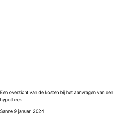
Een overzicht van de kosten bij het aanvragen van een
hypotheek
Sanne
9 januari 2024