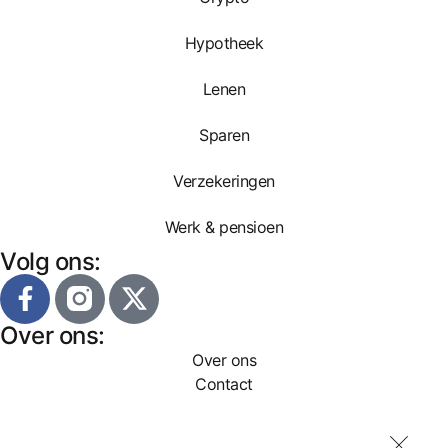
Hypotheek
Lenen
Sparen
Verzekeringen
Werk & pensioen
Volg ons:
Over ons:
Over ons
Contact