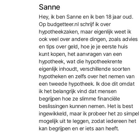
Sanne
Hey, ik ben Sanne en ik ben 18 jaar oud.
Op budgetteer.nl schrijf ik over
hypotheekzaken, maar eigenlijk weet ik
ook veel over andere dingen, zoals advies
en tips over geld, hoe je je eerste huis
kunt kopen, het aanvragen van een
hypotheek, wat die hypotheekrente
eigenlijk inhoudt, verschillende soorten
hypotheken en zelfs over het nemen van
een tweede hypotheek. Ik doe dit omdat
ik het belangrijk vind dat mensen
begrijpen hoe ze slimme financiële
beslissingen kunnen nemen. Het is best
ingewikkeld, maar ik probeer het zo simpel
mogelijk uit te leggen, zodat iedereen het
kan begrijpen en er iets aan heeft.