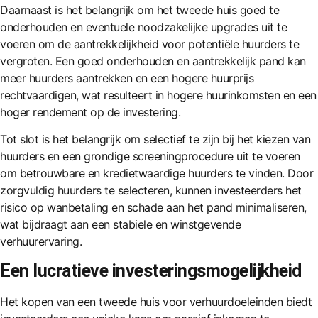
Daarnaast is het belangrijk om het tweede huis goed te
onderhouden en eventuele noodzakelijke upgrades uit te
voeren om de aantrekkelijkheid voor potentiële huurders te
vergroten. Een goed onderhouden en aantrekkelijk pand kan
meer huurders aantrekken en een hogere huurprijs
rechtvaardigen, wat resulteert in hogere huurinkomsten en een
hoger rendement op de investering.
Tot slot is het belangrijk om selectief te zijn bij het kiezen van
huurders en een grondige screeningprocedure uit te voeren
om betrouwbare en kredietwaardige huurders te vinden. Door
zorgvuldig huurders te selecteren, kunnen investeerders het
risico op wanbetaling en schade aan het pand minimaliseren,
wat bijdraagt ​​aan een stabiele en winstgevende
verhuurervaring.
Een lucratieve investeringsmogelijkheid
Het kopen van een tweede huis voor verhuurdoeleinden biedt