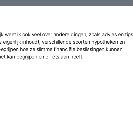
jk weet ik ook veel over andere dingen, zoals advies en tips
 eigenlijk inhoudt, verschillende soorten hypotheken en
egrijpen hoe ze slimme financiële beslissingen kunnen
et kan begrijpen en er iets aan heeft.