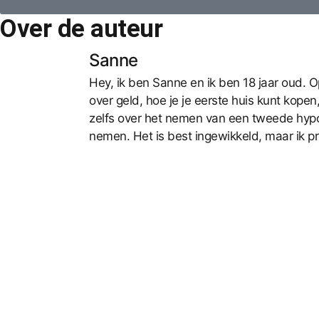
Over de auteur
Sanne
Hey, ik ben Sanne en ik ben 18 jaar oud. O
over geld, hoe je je eerste huis kunt kope
zelfs over het nemen van een tweede hypot
nemen. Het is best ingewikkeld, maar ik pr