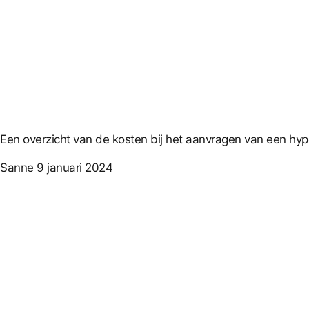
Een overzicht van de kosten bij het aanvragen van een hy
Sanne
9 januari 2024