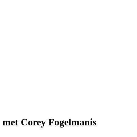
s met Corey Fogelmanis