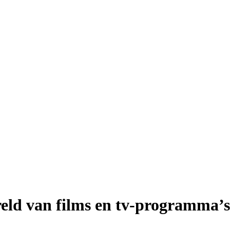
reld van films en tv-programma’