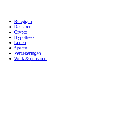
Beleggen
Besparen
Crypto
Hypotheek
Lenen
Sparen
Verzekeringen
Werk & pensioen