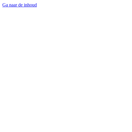
Ga naar de inhoud