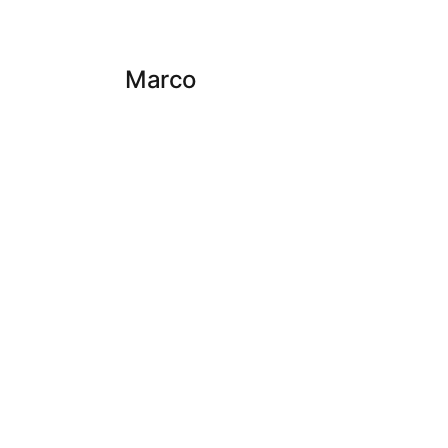
Marco