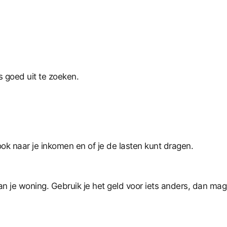
s goed uit te zoeken.
ok naar je inkomen en of je de lasten kunt dragen.
an je woning. Gebruik je het geld voor iets anders, dan mag