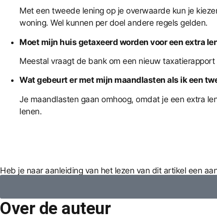
Met een tweede lening op je overwaarde kun je kiez
woning. Wel kunnen per doel andere regels gelden.
Moet mijn huis getaxeerd worden voor een extra le
Meestal vraagt de bank om een nieuw taxatierapport 
Wat gebeurt er met mijn maandlasten als ik een 
Je maandlasten gaan omhoog, omdat je een extra lening
lenen.
Heb je naar aanleiding van het lezen van dit artikel een a
Over de auteur