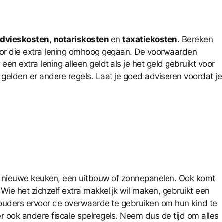
dvieskosten
,
notariskosten
en
taxatiekosten
. Bereken
voor die extra lening omhoog gegaan. De voorwaarden
een extra lening alleen geldt als je het geld gebruikt voor
gelden er andere regels. Laat je goed adviseren voordat je
n nieuwe keuken, een uitbouw of zonnepanelen. Ook komt
ie het zichzelf extra makkelijk wil maken, gebruikt een
 ouders ervoor de overwaarde te gebruiken om hun kind te
 ook andere fiscale spelregels. Neem dus de tijd om alles