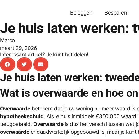
Beleggen
Besparen
Je huis laten werken:
Marco
maart 29, 2026
Interessant artikel? Je kunt het delen!
Je huis laten werken: twee
Wat is overwaarde en hoe on
Overwaarde
betekent dat jouw woning nu meer waard is
hypotheekschuld
. Als je huis inmiddels €350.000 waard 
terugbetaald.
Overwaarde
is dus het verschil tussen wat 
overwaarde
er daadwerkelijk opgebouwd is, maar je kunt 