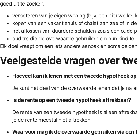
goed uit te zoeken.
verbeteren van je eigen woning (bijv. een nieuwe ke
kopen van een vakantiehuis of chalet aan zee of in d
het aflossen van duurdere schulden zoals een oude pe
ouders die de overwaarde gebruiken om hun kind te h
Elk doel vraagt om een iets andere aanpak en soms gelden 
Veelgestelde vragen over t
Hoeveel kan ik lenen met een tweede hypotheek op
Je kunt het deel van de overwaarde lenen dat je na a
Is de rente op een tweede hypotheek aftrekbaar?
De rente van een tweede hypotheek is alleen aftrekbaa
je de rente meestal niet aftrekken.
Waarvoor mag ik de overwaarde gebruiken via een