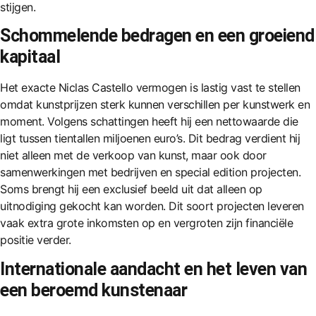
stijgen.
Schommelende bedragen en een groeiend
kapitaal
Het exacte Niclas Castello vermogen is lastig vast te stellen
omdat kunstprijzen sterk kunnen verschillen per kunstwerk en
moment. Volgens schattingen heeft hij een nettowaarde die
ligt tussen tientallen miljoenen euro’s. Dit bedrag verdient hij
niet alleen met de verkoop van kunst, maar ook door
samenwerkingen met bedrijven en special edition projecten.
Soms brengt hij een exclusief beeld uit dat alleen op
uitnodiging gekocht kan worden. Dit soort projecten leveren
vaak extra grote inkomsten op en vergroten zijn financiële
positie verder.
Internationale aandacht en het leven van
een beroemd kunstenaar