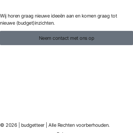
Wij horen graag nieuwe ideeën aan en komen graag tot
nieuwe (budget)inzichten.
Neem contact met ons op
© 2026 | budgetteer | Alle Rechten voorberhouden.