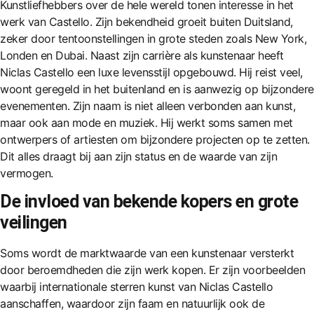
Kunstliefhebbers over de hele wereld tonen interesse in het
werk van Castello. Zijn bekendheid groeit buiten Duitsland,
zeker door tentoonstellingen in grote steden zoals New York,
Londen en Dubai. Naast zijn carrière als kunstenaar heeft
Niclas Castello een luxe levensstijl opgebouwd. Hij reist veel,
woont geregeld in het buitenland en is aanwezig op bijzondere
evenementen. Zijn naam is niet alleen verbonden aan kunst,
maar ook aan mode en muziek. Hij werkt soms samen met
ontwerpers of artiesten om bijzondere projecten op te zetten.
Dit alles draagt bij aan zijn status en de waarde van zijn
vermogen.
De invloed van bekende kopers en grote
veilingen
Soms wordt de marktwaarde van een kunstenaar versterkt
door beroemdheden die zijn werk kopen. Er zijn voorbeelden
waarbij internationale sterren kunst van Niclas Castello
aanschaffen, waardoor zijn faam en natuurlijk ook de