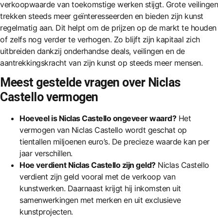
verkoopwaarde van toekomstige werken stijgt. Grote veilingen
trekken steeds meer geïnteresseerden en bieden zijn kunst
regelmatig aan. Dit helpt om de prijzen op de markt te houden
of zelfs nog verder te verhogen. Zo blijft zijn kapitaal zich
uitbreiden dankzij onderhandse deals, veilingen en de
aantrekkingskracht van zijn kunst op steeds meer mensen.
Meest gestelde vragen over Niclas
Castello vermogen
Hoeveel is Niclas Castello ongeveer waard?
Het
vermogen van Niclas Castello wordt geschat op
tientallen miljoenen euro’s. De precieze waarde kan per
jaar verschillen.
Hoe verdient Niclas Castello zijn geld?
Niclas Castello
verdient zijn geld vooral met de verkoop van
kunstwerken. Daarnaast krijgt hij inkomsten uit
samenwerkingen met merken en uit exclusieve
kunstprojecten.