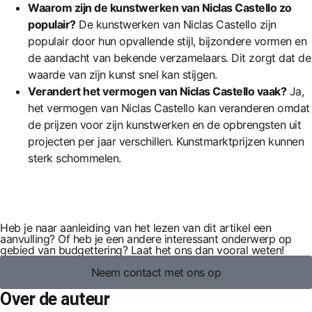
Waarom zijn de kunstwerken van Niclas Castello zo
populair?
De kunstwerken van Niclas Castello zijn
populair door hun opvallende stijl, bijzondere vormen en
de aandacht van bekende verzamelaars. Dit zorgt dat de
waarde van zijn kunst snel kan stijgen.
Verandert het vermogen van Niclas Castello vaak?
Ja,
het vermogen van Niclas Castello kan veranderen omdat
de prijzen voor zijn kunstwerken en de opbrengsten uit
projecten per jaar verschillen. Kunstmarktprijzen kunnen
sterk schommelen.
Heb je naar aanleiding van het lezen van dit artikel een
aanvulling? Of heb je een andere interessant onderwerp op
gebied van budgettering? Laat het ons dan vooral weten!
Neem contact met ons op
Over de auteur