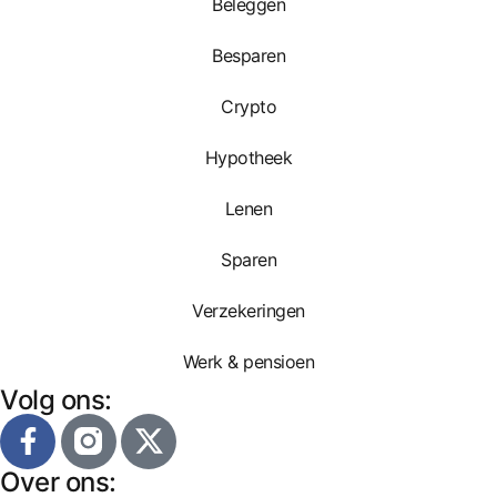
Beleggen
Besparen
Crypto
Hypotheek
Lenen
Sparen
Verzekeringen
Werk & pensioen
Volg ons:
Over ons: