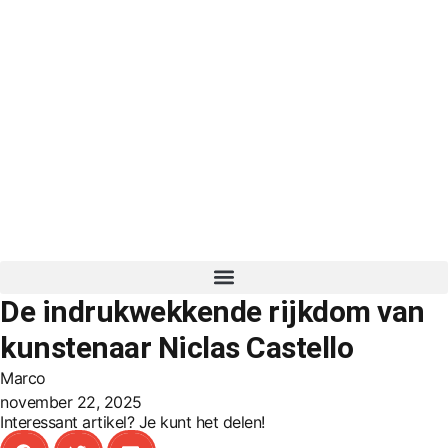
De indrukwekkende rijkdom van
kunstenaar Niclas Castello
Marco
november 22, 2025
Interessant artikel? Je kunt het delen!