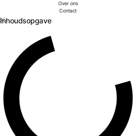
Over ons
Contact
Inhoudsopgave