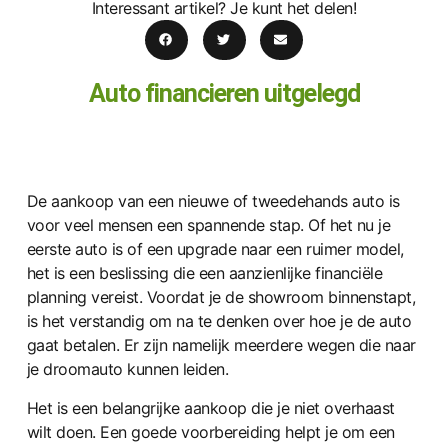
Interessant artikel? Je kunt het delen!
Auto financieren uitgelegd
De aankoop van een nieuwe of tweedehands auto is
voor veel mensen een spannende stap. Of het nu je
eerste auto is of een upgrade naar een ruimer model,
het is een beslissing die een aanzienlijke financiële
planning vereist. Voordat je de showroom binnenstapt,
is het verstandig om na te denken over hoe je de auto
gaat betalen. Er zijn namelijk meerdere wegen die naar
je droomauto kunnen leiden.
Het is een belangrijke aankoop die je niet overhaast
wilt doen. Een goede voorbereiding helpt je om een