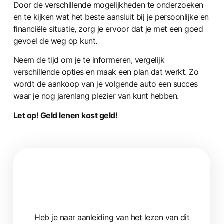
Door de verschillende mogelijkheden te onderzoeken
en te kijken wat het beste aansluit bij je persoonlijke en
financiële situatie, zorg je ervoor dat je met een goed
gevoel de weg op kunt.
Neem de tijd om je te informeren, vergelijk
verschillende opties en maak een plan dat werkt. Zo
wordt de aankoop van je volgende auto een succes
waar je nog jarenlang plezier van kunt hebben.
Let op! Geld lenen kost geld!
Heb je naar aanleiding van het lezen van dit