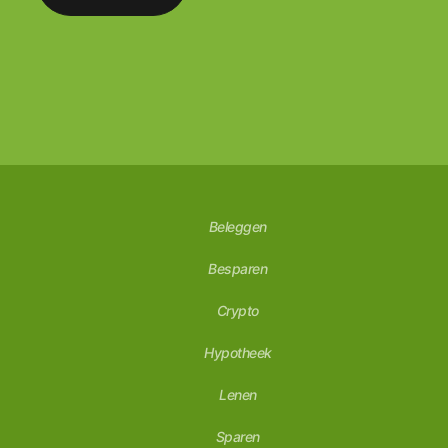
Beleggen
Besparen
Crypto
Hypotheek
Lenen
Sparen