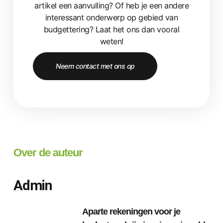
artikel een aanvulling? Of heb je een andere
interessant onderwerp op gebied van
budgettering? Laat het ons dan vooral
weten!
Neem contact met ons op
Over de auteur
Admin
Aparte rekeningen voor je