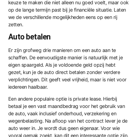
keuze te maken die niet alleen nu goed voelt, maar ook
op de lange termijn past bij je financiële situatie. Laten
we de verschillende mogelijkheden eens op een rij
zetten.
Auto betalen
Er zijn grofweg drie manieren om een auto aan te
schaffen. De eenvoudigste manier is natuurlijk met je
eigen spaargeld. Als je voldoende geld opzij hebt
gezet, kun je de auto direct betalen zonder verdere
verplichtingen. Dit geeft veel vrijheid, maar is niet voor
iedereen haalbaar.
Een andere populaire optie is private lease. Hierbij
betaal je een vast maandbedrag voor het gebruik van
de auto, vaak inclusief onderhoud, verzekering en
wegenbelasting. Na afloop van het contract lever je de
auto weer in. Je wordt dus geen eigenaar. Voor wie
vooral gemak zoekt, kan dit een interessante optie zijn.