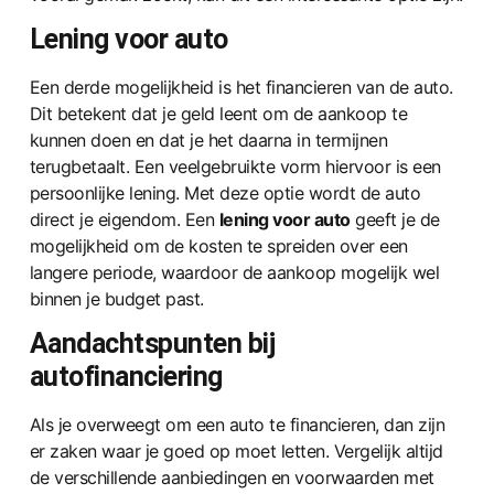
Lening voor auto
Een derde mogelijkheid is het financieren van de auto.
Dit betekent dat je geld leent om de aankoop te
kunnen doen en dat je het daarna in termijnen
terugbetaalt. Een veelgebruikte vorm hiervoor is een
persoonlijke lening. Met deze optie wordt de auto
direct je eigendom. Een
lening voor auto
geeft je de
mogelijkheid om de kosten te spreiden over een
langere periode, waardoor de aankoop mogelijk wel
binnen je budget past.
Aandachtspunten bij
autofinanciering
Als je overweegt om een auto te financieren, dan zijn
er zaken waar je goed op moet letten. Vergelijk altijd
de verschillende aanbiedingen en voorwaarden met