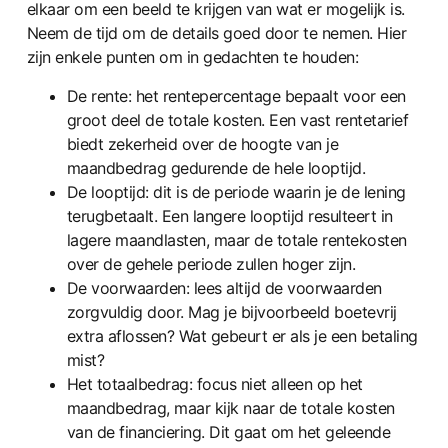
elkaar om een beeld te krijgen van wat er mogelijk is.
Neem de tijd om de details goed door te nemen. Hier
zijn enkele punten om in gedachten te houden:
De rente: het rentepercentage bepaalt voor een
groot deel de totale kosten. Een vast rentetarief
biedt zekerheid over de hoogte van je
maandbedrag gedurende de hele looptijd.
De looptijd: dit is de periode waarin je de lening
terugbetaalt. Een langere looptijd resulteert in
lagere maandlasten, maar de totale rentekosten
over de gehele periode zullen hoger zijn.
De voorwaarden: lees altijd de voorwaarden
zorgvuldig door. Mag je bijvoorbeeld boetevrij
extra aflossen? Wat gebeurt er als je een betaling
mist?
Het totaalbedrag: focus niet alleen op het
maandbedrag, maar kijk naar de totale kosten
van de financiering. Dit gaat om het geleende