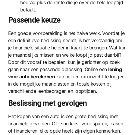
bedrag plus de rente die je over de hele looptijd
betaalt.
Passende keuze
Een goede voorbereiding is het halve werk. Voordat je
een definitieve beslissing neemt, is het verstandig om
je financiële situatie helder in kaart te brengen. Wat kun
je maandelijks missen en welke looptijd past daarbij?
Door dit vooraf te bepalen, kun je gerichter op zoek
gaan naar een passende oplossing. Online een
lening
voor auto berekenen
kan helpen om inzicht te krijgen
in de mogelijke maandlasten en totale kosten bij
verschillende leenbedragen en looptijden.
Beslissing met gevolgen
Het kopen van een auto is een grote beslissing met
financiële gevolgen. Of je nu kiest voor sparen, leasen
of financieren, elke optie heeft zijn eigen kenmerken.