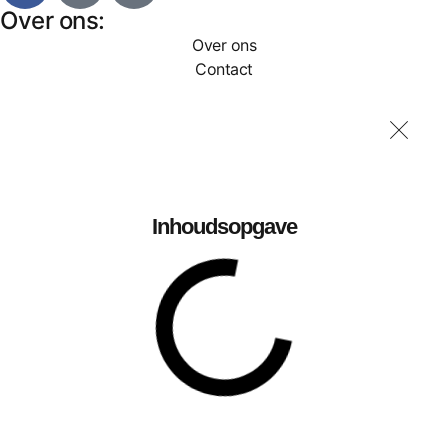
Over ons:
Over ons
Contact
Inhoudsopgave