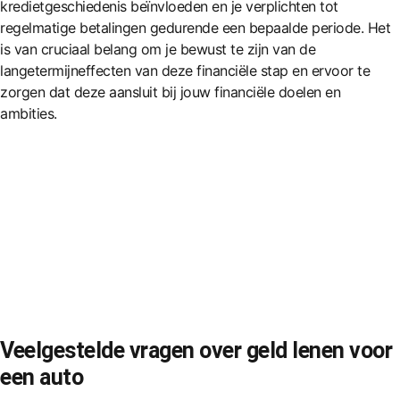
kredietgeschiedenis beïnvloeden en je verplichten tot
regelmatige betalingen gedurende een bepaalde periode. Het
is van cruciaal belang om je bewust te zijn van de
langetermijneffecten van deze financiële stap en ervoor te
zorgen dat deze aansluit bij jouw financiële doelen en
ambities.
Veelgestelde vragen over geld lenen voor
een auto