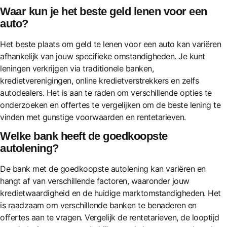
Waar kun je het beste geld lenen voor een
auto?
Het beste plaats om geld te lenen voor een auto kan variëren
afhankelijk van jouw specifieke omstandigheden. Je kunt
leningen verkrijgen via traditionele banken,
kredietverenigingen, online kredietverstrekkers en zelfs
autodealers. Het is aan te raden om verschillende opties te
onderzoeken en offertes te vergelijken om de beste lening te
vinden met gunstige voorwaarden en rentetarieven.
Welke bank heeft de goedkoopste
autolening?
De bank met de goedkoopste autolening kan variëren en
hangt af van verschillende factoren, waaronder jouw
kredietwaardigheid en de huidige marktomstandigheden. Het
is raadzaam om verschillende banken te benaderen en
offertes aan te vragen. Vergelijk de rentetarieven, de looptijd