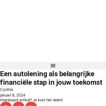
Een autolening als belangrijke
financiële stap in jouw toekomst
Cynthia
januari 8, 2024
Interessant artikel? Je kunt het delen!