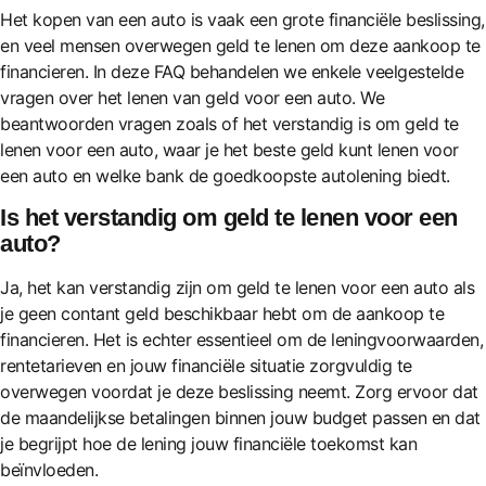
Het kopen van een auto is vaak een grote financiële beslissing,
en veel mensen overwegen geld te lenen om deze aankoop te
financieren. In deze FAQ behandelen we enkele veelgestelde
vragen over het lenen van geld voor een auto. We
beantwoorden vragen zoals of het verstandig is om geld te
lenen voor een auto, waar je het beste geld kunt lenen voor
een auto en welke bank de goedkoopste autolening biedt.
Is het verstandig om geld te lenen voor een
auto?
Ja, het kan verstandig zijn om geld te lenen voor een auto als
je geen contant geld beschikbaar hebt om de aankoop te
financieren. Het is echter essentieel om de leningvoorwaarden,
rentetarieven en jouw financiële situatie zorgvuldig te
overwegen voordat je deze beslissing neemt. Zorg ervoor dat
de maandelijkse betalingen binnen jouw budget passen en dat
je begrijpt hoe de lening jouw financiële toekomst kan
beïnvloeden.