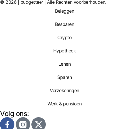
© 2026 | budgetteer | Alle Rechten voorberhouden.
Beleggen
Besparen
Crypto
Hypotheek
Lenen
Sparen
Verzekeringen
Werk & pensioen
Volg ons: