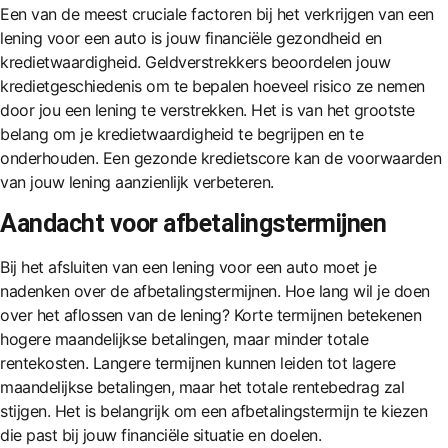
Een van de meest cruciale factoren bij het verkrijgen van een
lening voor een auto is jouw financiële gezondheid en
kredietwaardigheid. Geldverstrekkers beoordelen jouw
kredietgeschiedenis om te bepalen hoeveel
risico
ze nemen
door jou een lening te verstrekken. Het is van het grootste
belang om je kredietwaardigheid te begrijpen en te
onderhouden. Een gezonde kredietscore kan de voorwaarden
van jouw lening aanzienlijk verbeteren.
Aandacht voor afbetalingstermijnen
Bij het afsluiten van een lening voor een auto moet je
nadenken over de afbetalingstermijnen. Hoe lang wil je doen
over het aflossen van de lening? Korte termijnen betekenen
hogere maandelijkse betalingen, maar minder totale
rentekosten. Langere termijnen kunnen leiden tot lagere
maandelijkse betalingen, maar het totale rentebedrag zal
stijgen. Het is belangrijk om een afbetalingstermijn te kiezen
die past bij jouw financiële situatie en doelen.