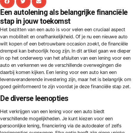
Een autolening als belangrijke financiële
stap in jouw toekomst
Het bezitten van een auto is voor velen een cruciaal aspect
van mobiliteit en onafhankelijkheid. Of je nu een nieuwe auto
wilt kopen of een betrouwbare occasion zoekt, de financiële
drempel kan behoorlijk hoog zijn. In dit artikel gaan we dieper
in op het onderwerp van het afsluiten van een lening voor een
auto en verkennen we de verschillende overwegingen die
daarbij komen kijken. Een lening voor een auto kan een
levensveranderende investering zijn, maar het is belangrijk om
goed geïnformeerd te zijn voordat je deze financiële stap zet.
De diverse leenopties
Het verkrijgen van een lening voor een auto biedt
verschillende mogelijkheden. Je kunt kiezen voor een
persoonlijke lening, financiering via de autodealer of zelfs
leasingopties overwegen. Elke optie heeft zijn eigen unieke