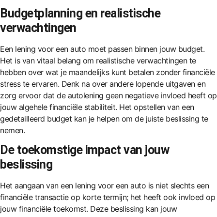
Budgetplanning en realistische
verwachtingen
Een lening voor een auto moet passen binnen jouw budget.
Het is van vitaal belang om realistische verwachtingen te
hebben over wat je maandelijks kunt betalen zonder financiële
stress te ervaren. Denk na over andere lopende uitgaven en
zorg ervoor dat de autolening geen negatieve invloed heeft op
jouw algehele financiële stabiliteit. Het opstellen van een
gedetailleerd budget kan je helpen om de juiste beslissing te
nemen.
De toekomstige impact van jouw
beslissing
Het aangaan van een lening voor een auto is niet slechts een
financiële transactie op korte termijn; het heeft ook invloed op
jouw financiële toekomst. Deze beslissing kan jouw