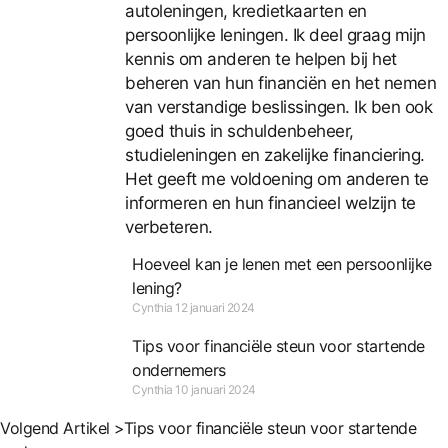
autoleningen, kredietkaarten en
persoonlijke leningen. Ik deel graag mijn
kennis om anderen te helpen bij het
beheren van hun financiën en het nemen
van verstandige beslissingen. Ik ben ook
goed thuis in schuldenbeheer,
studieleningen en zakelijke financiering.
Het geeft me voldoening om anderen te
informeren en hun financieel welzijn te
verbeteren.
Hoeveel kan je lenen met een persoonlijke
lening?
Cynthia
12 januari 2024
Tips voor financiële steun voor startende
ondernemers
Cynthia
10 januari 2024
Volgend Artikel >
Tips voor financiële steun voor startende