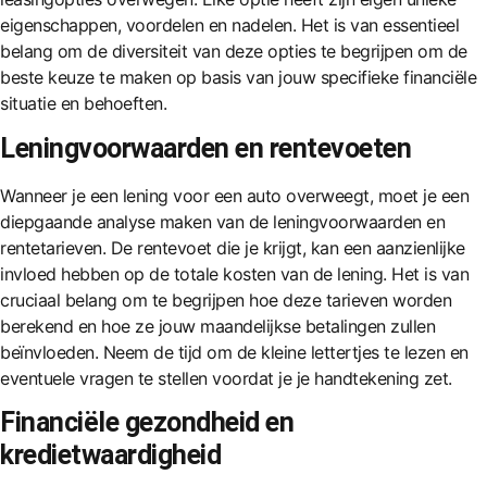
eigenschappen, voordelen en nadelen. Het is van essentieel
belang om de diversiteit van deze opties te begrijpen om de
beste keuze te maken op basis van jouw specifieke financiële
situatie en behoeften.
Leningvoorwaarden en rentevoeten
Wanneer je een lening voor een auto overweegt, moet je een
diepgaande analyse maken van de leningvoorwaarden en
rentetarieven. De rentevoet die je krijgt, kan een aanzienlijke
invloed hebben op de totale kosten van de lening. Het is van
cruciaal belang om te begrijpen hoe deze tarieven worden
berekend en hoe ze jouw maandelijkse betalingen zullen
beïnvloeden. Neem de tijd om de kleine lettertjes te lezen en
eventuele vragen te stellen voordat je je handtekening zet.
Financiële gezondheid en
kredietwaardigheid