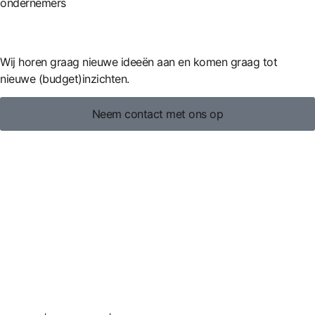
ondernemers
Wij horen graag nieuwe ideeën aan en komen graag tot
nieuwe (budget)inzichten.
Neem contact met ons op