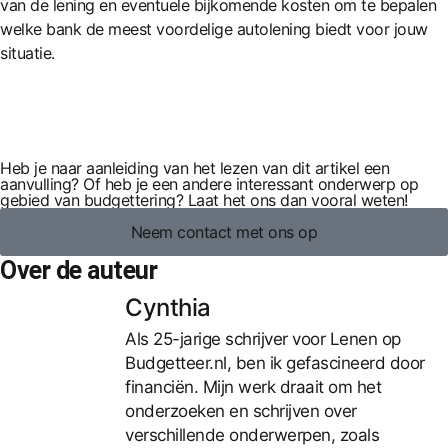
van de lening en eventuele bijkomende kosten om te bepalen
welke bank de meest voordelige autolening biedt voor jouw
situatie.
Heb je naar aanleiding van het lezen van dit artikel een
aanvulling? Of heb je een andere interessant onderwerp op
gebied van budgettering? Laat het ons dan vooral weten!
Neem contact met ons op
Over de auteur
Cynthia
Als 25-jarige schrijver voor Lenen op
Budgetteer.nl, ben ik gefascineerd door
financiën. Mijn werk draait om het
onderzoeken en schrijven over
verschillende onderwerpen, zoals