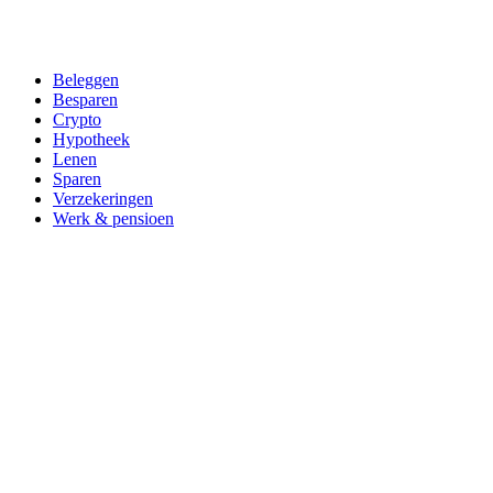
Beleggen
Besparen
Crypto
Hypotheek
Lenen
Sparen
Verzekeringen
Werk & pensioen