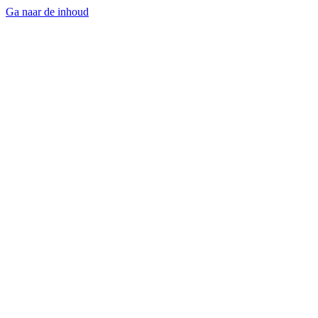
Ga naar de inhoud