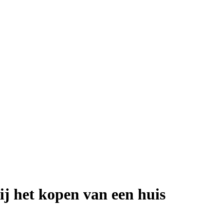
ij het kopen van een huis