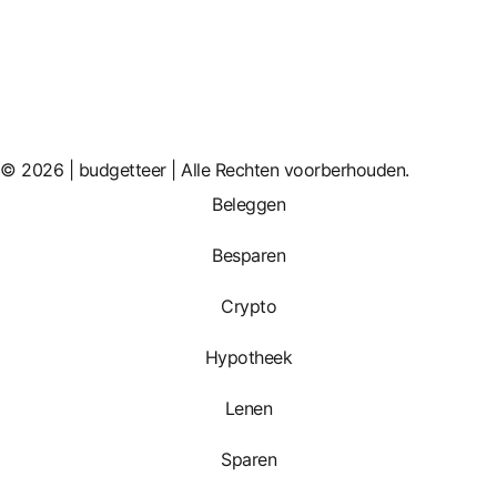
© 2026 | budgetteer | Alle Rechten voorberhouden.
Beleggen
Besparen
Crypto
Hypotheek
Lenen
Sparen