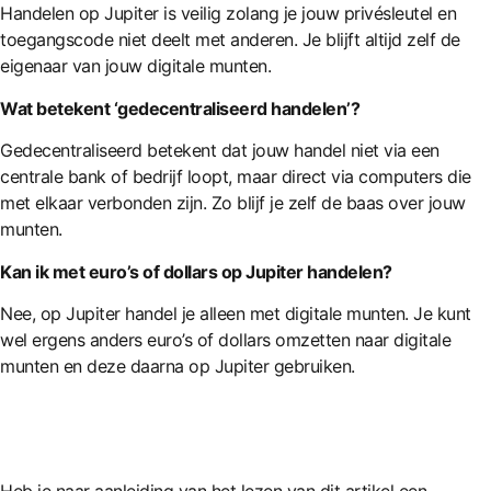
Handelen op Jupiter is veilig zolang je jouw privésleutel en
toegangscode niet deelt met anderen. Je blijft altijd zelf de
eigenaar van jouw digitale munten.
Wat betekent ‘gedecentraliseerd handelen’?
Gedecentraliseerd betekent dat jouw handel niet via een
centrale bank of bedrijf loopt, maar direct via computers die
met elkaar verbonden zijn. Zo blijf je zelf de baas over jouw
munten.
Kan ik met euro’s of dollars op Jupiter handelen?
Nee, op Jupiter handel je alleen met digitale munten. Je kunt
wel ergens anders euro’s of dollars omzetten naar digitale
munten en deze daarna op Jupiter gebruiken.