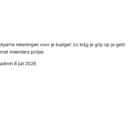
Aparte rekeningen voor je budget: zo krijg je grip op je geld
met meerdere potjes
admin
8 juli 2026