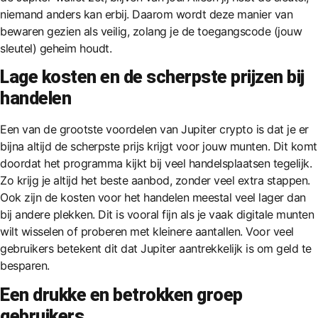
niemand anders kan erbij. Daarom wordt deze manier van
bewaren gezien als veilig, zolang je de toegangscode (jouw
sleutel) geheim houdt.
Lage kosten en de scherpste prijzen bij
handelen
Een van de grootste voordelen van Jupiter crypto is dat je er
bijna altijd de scherpste prijs krijgt voor jouw munten. Dit komt
doordat het programma kijkt bij veel handelsplaatsen tegelijk.
Zo krijg je altijd het beste aanbod, zonder veel extra stappen.
Ook zijn de kosten voor het handelen meestal veel lager dan
bij andere plekken. Dit is vooral fijn als je vaak digitale munten
wilt wisselen of proberen met kleinere aantallen. Voor veel
gebruikers betekent dit dat Jupiter aantrekkelijk is om geld te
besparen.
Een drukke en betrokken groep
gebruikers