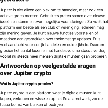
Jupiter is niet alleen een plek om te handelen, maar ook een
actieve groep mensen. Gebruikers praten samen over nieuwe
ideeën en stemmen over mogelijke veranderingen. Zo voelt het
platform een beetje als een club of vereniging. Iedereen mag
zijn mening geven. Je kunt nieuwe functies voorstellen of
meedoen aan gesprekken over toekomstige updates. Er is
veel aandacht voor eerlijk handelen en duidelijkheid. Daarom
groeien het aantal leden en het handelsvolume steeds verder,
vooral nu steeds meer mensen digitale munten gaan proberen.
Antwoorden op veelgestelde vragen
over Jupiter crypto
Wat is Jupiter crypto precies?
Jupiter crypto is een platform waar je digitale munten kunt
kopen, verkopen en wisselen op het Solana-netwerk, zonder
tussenkomst van banken of bedrijven.