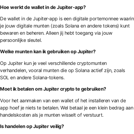
Hoe werkt de wallet in de Jupiter-app?
De wallet in de Jupiter-app is een digitale portemonnee waarin
je jouw digitale munten (zoals Solana en andere tokens) kunt
bewaren en beheren. Alleen jij hebt toegang via jouw
persoonlijke sleutel.
Welke munten kan ik gebruiken op Jupiter?
Op Jupiter kun je veel verschillende cryptomunten
verhandelen, vooral munten die op Solana actief zijn, zoals
SOL en andere Solana-tokens.
Moet ik betalen om Jupiter crypto te gebruiken?
Voor het aanmaken van een wallet of het installeren van de
app hoef je niets te betalen. Wel betaal je een klein bedrag aan
handelskosten als je munten wisselt of verstuurt.
Is handelen op Jupiter veilig?