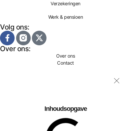
Verzekeringen
Werk & pensioen
Volg ons:
Over ons:
Over ons
Contact
Inhoudsopgave