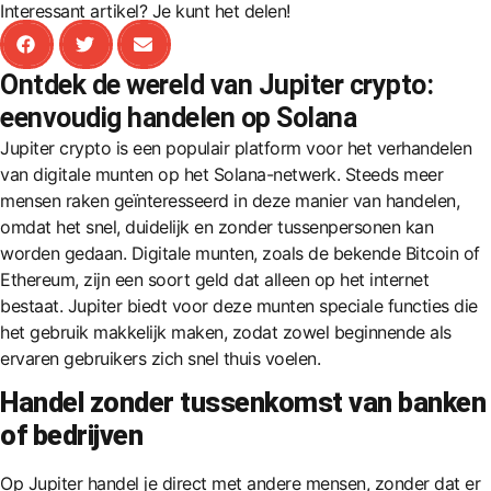
Interessant artikel? Je kunt het delen!
Ontdek de wereld van Jupiter crypto:
eenvoudig handelen op Solana
Jupiter crypto is een populair platform voor het verhandelen
van digitale munten op het Solana-netwerk. Steeds meer
mensen raken geïnteresseerd in deze manier van handelen,
omdat het snel, duidelijk en zonder tussenpersonen kan
worden gedaan. Digitale munten, zoals de bekende Bitcoin of
Ethereum, zijn een soort geld dat alleen op het internet
bestaat. Jupiter biedt voor deze munten speciale functies die
het gebruik makkelijk maken, zodat zowel beginnende als
ervaren gebruikers zich snel thuis voelen.
Handel zonder tussenkomst van banken
of bedrijven
Op Jupiter handel je direct met andere mensen, zonder dat er