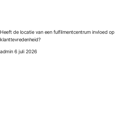
Heeft de locatie van een fulfilmentcentrum invloed op
klanttevredenheid?
admin
6 juli 2026