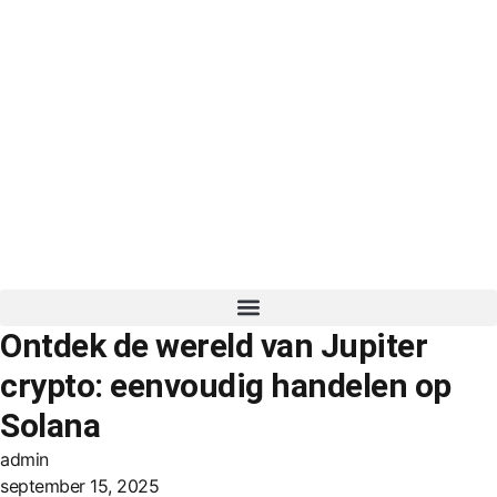
Ontdek de wereld van Jupiter
crypto: eenvoudig handelen op
Solana
admin
september 15, 2025