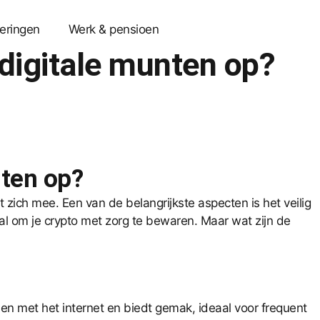
eringen
Werk & pensioen
 digitale munten op?
nten op?
zich mee. Een van de belangrijkste aspecten is het veilig
ciaal om je crypto met zorg te bewaren. Maar wat zijn de
den met het internet en biedt gemak, ideaal voor frequent