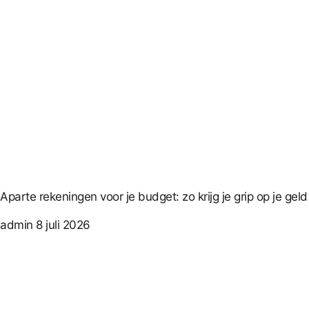
Aparte rekeningen voor je budget: zo krijg je grip op je ge
admin
8 juli 2026