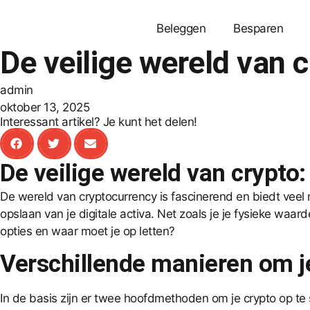
Beleggen
Besparen
De veilige wereld van c
admin
oktober 13, 2025
Interessant artikel? Je kunt het delen!
De veilige wereld van crypto:
De wereld van cryptocurrency is fascinerend en biedt veel
opslaan van je digitale activa. Net zoals je je fysieke waar
opties en waar moet je op letten?
Verschillende manieren om je
In de basis zijn er twee hoofdmethoden om je crypto op te s