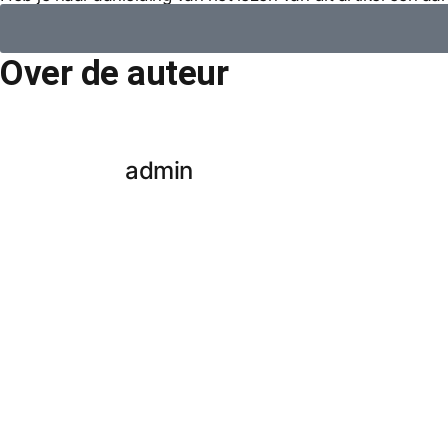
Over de auteur
admin