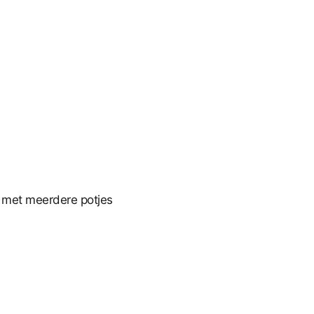
ld met meerdere potjes