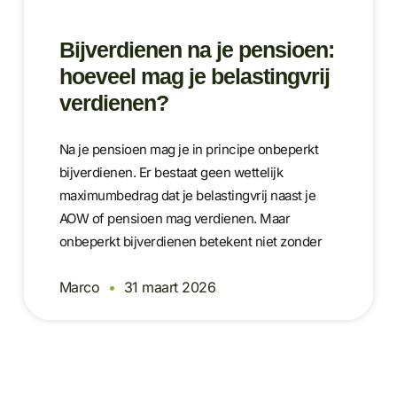
Bijverdienen na je pensioen:
hoeveel mag je belastingvrij
verdienen?
Na je pensioen mag je in principe onbeperkt
bijverdienen. Er bestaat geen wettelijk
maximumbedrag dat je belastingvrij naast je
AOW of pensioen mag verdienen. Maar
onbeperkt bijverdienen betekent niet zonder
Marco
31 maart 2026