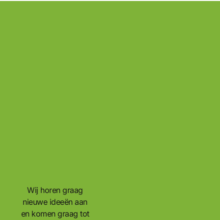
Wij horen graag
nieuwe ideeën aan
en komen graag tot