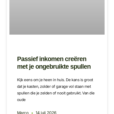
Passief inkomen creëren
met je ongebruikte spullen
Kijk eens om je heen in huis. De kans is groot
dat je kasten, zolder of garage vol staan met
spullen die je zelden of nooit gebruikt. Van die
oude
Marco
14 juli 2026