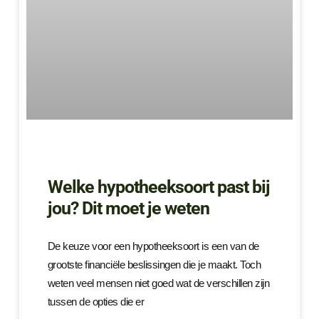
Welke hypotheeksoort past bij
jou? Dit moet je weten
De keuze voor een hypotheeksoort is een van de
grootste financiële beslissingen die je maakt. Toch
weten veel mensen niet goed wat de verschillen zijn
tussen de opties die er