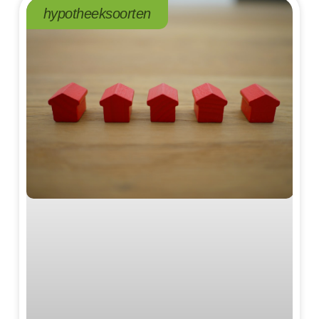
hypotheeksoorten