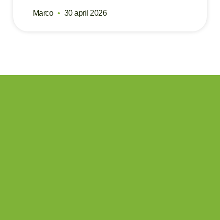
Marco
30 april 2026