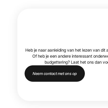
Heb je naar aanleiding van het lezen van dit a
Of heb je een andere interessant onderw
budgettering? Laat het ons dan vo
Neem contact met ons op