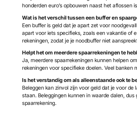
honderden euro’s opbouwen naast het aflossen is 
Wat is het verschil tussen een buffer en spaarg
Een buffer is geld dat je apart zet voor noodgeval
apart voor iets specifieks, zoals een vakantie o
rekeningen, zodat je je noodbuffer niet aanspre
Helpt het om meerdere spaarrekeningen te he
Ja, meerdere spaarrekeningen kunnen helpen om o
rekeningen voor specifieke doelen. Veel banken 
Is het verstandig om als alleenstaande ook te 
Beleggen kan zinvol zijn voor geld dat je voor de 
staan. Beleggingen kunnen in waarde dalen, dus g
spaarrekening.