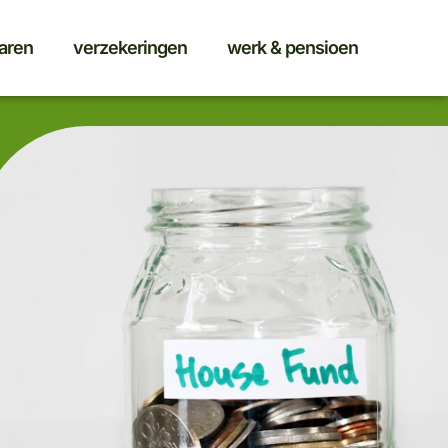
aren
verzekeringen
werk & pensioen