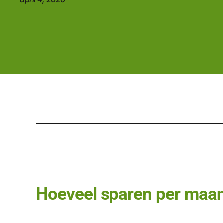
Hoeveel sparen per maand 