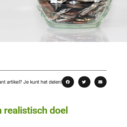
nt artikel? Je kunt het delen!
realistisch doel