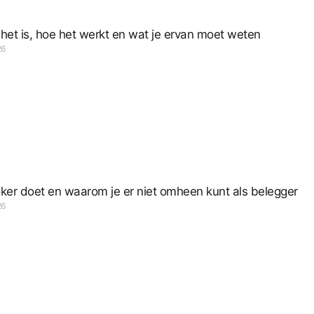
 het is, hoe het werkt en wat je ervan moet weten
26
ker doet en waarom je er niet omheen kunt als belegger
26