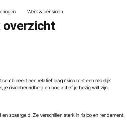
eringen
Werk & pensioen
 overzicht
ombineert een relatief laag risico met een redelijk
e risicobereidheid en hoe actief je bezig wilt zijn.
 en spaargeld. Ze verschillen sterk in risico en rendement.