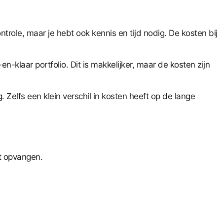
ntrole, maar je hebt ook kennis en tijd nodig. De kosten bij
n-klaar portfolio. Dit is makkelijker, maar de kosten zijn
. Zelfs een klein verschil in kosten heeft op de lange
nt opvangen.