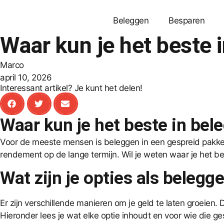
Beleggen
Besparen
Waar kun je het beste i
Marco
april 10, 2026
Interessant artikel? Je kunt het delen!
Waar kun je het beste in bele
Voor de meeste mensen is beleggen in een gespreid pakket 
rendement op de lange termijn. Wil je weten waar je het best
Wat zijn je opties als belegge
Er zijn verschillende manieren om je geld te laten groeien.
Hieronder lees je wat elke optie inhoudt en voor wie die ges