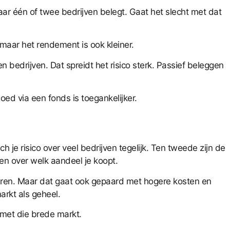
n maar één of twee bedrijven belegt. Gaat het slecht met dat
, maar het rendement is ook kleiner.
 bedrijven. Dat spreidt het risico sterk. Passief beleggen
oed via een fonds is toegankelijker.
e risico over veel bedrijven tegelijk. Ten tweede zijn de
en over welk aandeel je koopt.
veren. Maar dat gaat ook gepaard met hogere kosten en
arkt als geheel.
met die brede markt.