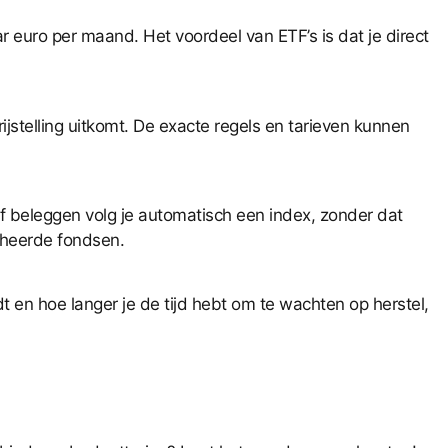
 euro per maand. Het voordeel van ETF’s is dat je direct
ijstelling uitkomt. De exacte regels en tarieven kunnen
ief beleggen volg je automatisch een index, zonder dat
eheerde fondsen.
t en hoe langer je de tijd hebt om te wachten op herstel,