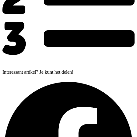
Interessant artikel? Je kunt het delen!