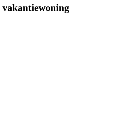
vakantiewoning