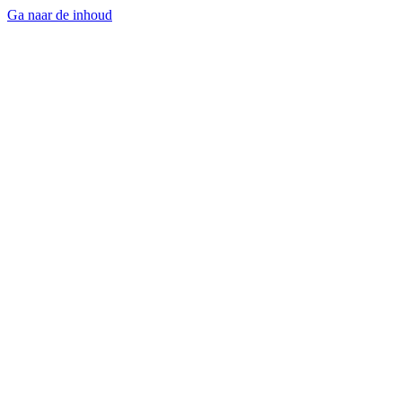
Ga naar de inhoud