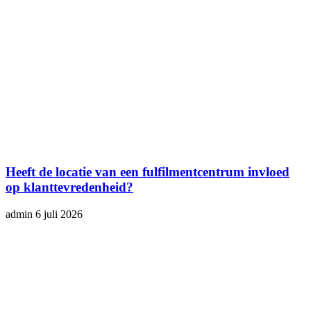
Heeft de locatie van een fulfilmentcentrum invloed
op klanttevredenheid?
admin
6 juli 2026