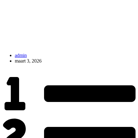
admin
maart 3, 2026