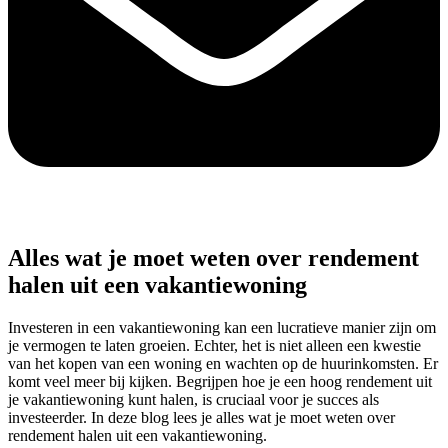
Alles wat je moet weten over rendement
halen uit een vakantiewoning
Investeren in een vakantiewoning kan een lucratieve manier zijn om
je vermogen te laten groeien. Echter, het is niet alleen een kwestie
van het kopen van een woning en wachten op de huurinkomsten. Er
komt veel meer bij kijken. Begrijpen hoe je een hoog rendement uit
je vakantiewoning kunt halen, is cruciaal voor je succes als
investeerder. In deze blog lees je alles wat je moet weten over
rendement halen uit een vakantiewoning.