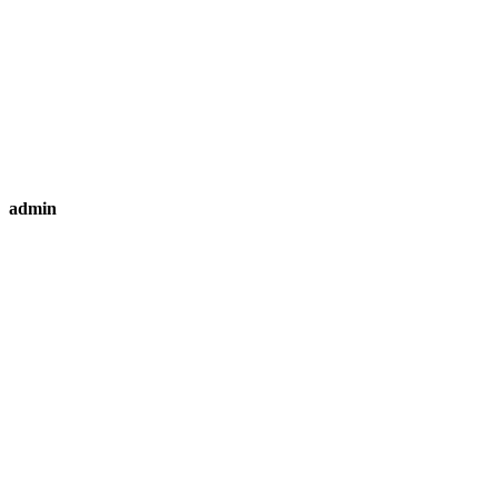
admin