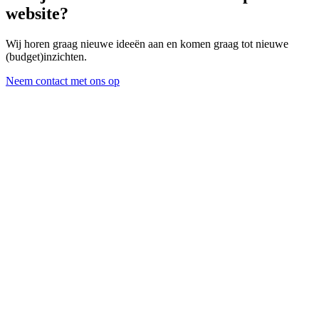
website?
Wij horen graag nieuwe ideeën aan en komen graag tot nieuwe
(budget)inzichten.
Neem contact met ons op