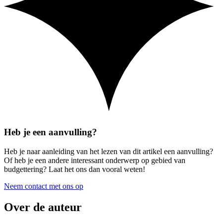
Heb je een aanvulling?
Heb je naar aanleiding van het lezen van dit artikel een aanvulling?
Of heb je een andere interessant onderwerp op gebied van
budgettering? Laat het ons dan vooral weten!
Neem contact met ons op
Over de auteur