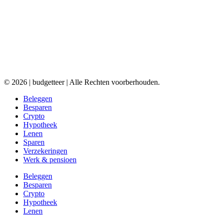
© 2026 | budgetteer | Alle Rechten voorberhouden.
Beleggen
Besparen
Crypto
Hypotheek
Lenen
Sparen
Verzekeringen
Werk & pensioen
Beleggen
Besparen
Crypto
Hypotheek
Lenen