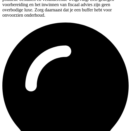
voorbereiding en het inwinnen van fiscaal advies zijn geen
overbodige luxe. Zorg daarnaast dat je een buffer hebt voor
onvoorzien onderhoud.