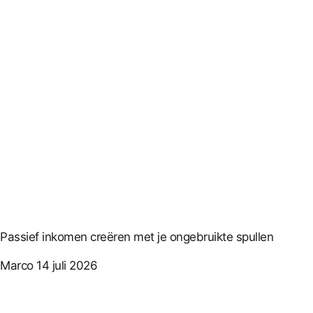
Passief inkomen creëren met je ongebruikte spullen
Marco
14 juli 2026