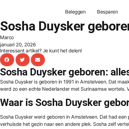
Beleggen
Besparen
Sosha Duysker geboren
Marco
januari 20, 2026
Interessant artikel? Je kunt het delen!
Sosha Duysker geboren: alle
Sosha Duysker is geboren in 1991 in Amstelveen. Dat maak
werd zo een echte Nederlander met Surinaamse wortels. Vee
Waar is Sosha Duysker gebo
Sosha Duysker werd geboren in Amstelveen. Dat had een 
verhuisde het gezin naar een andere plek. Sosha zelf verte