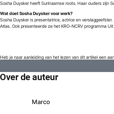
Sosha Duysker heeft Surinaamse roots. Haar ouders zijn S
Wat doet Sosha Duysker voor werk?
Sosha Duysker is presentatrice, actrice en verslaggeefste
Atlas. Ook presenteerde ze het KRO-NCRV programma Uit
Heb je naar aanleiding van het lezen van dit artikel een a
Over de auteur
Marco