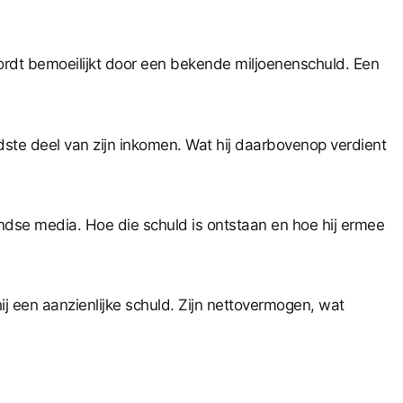
wordt bemoeilijkt door een bekende miljoenenschuld. Een
dste deel van zijn inkomen. Wat hij daarbovenop verdient
dse media. Hoe die schuld is ontstaan en hoe hij ermee
j een aanzienlijke schuld. Zijn nettovermogen, wat