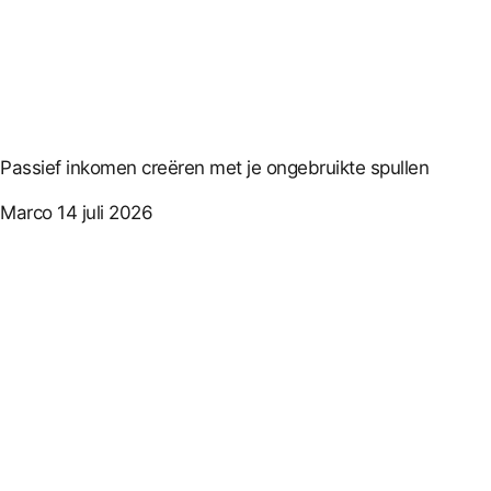
Passief inkomen creëren met je ongebruikte spullen
Marco
14 juli 2026