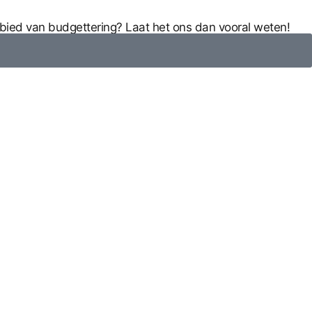
ebied van budgettering? Laat het ons dan vooral weten!