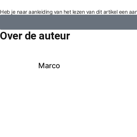
Heb je naar aanleiding van het lezen van dit artikel een a
Over de auteur
Marco