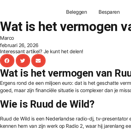
Beleggen
Besparen
Wat is het vermogen v
Marco
februari 26, 2026
Interessant artikel? Je kunt het delen!
Wat is het vermogen van Ruu
Ergens rond de een miljoen euro: dat is het geschatte verm
goed, maar zijn financiële situatie is complexer dan je m
Wie is Ruud de Wild?
Ruud de Wild is een Nederlandse radio-dj, tv-presentator en
kennen hem van zijn werk op Radio 2, waar hij jarenlang ee