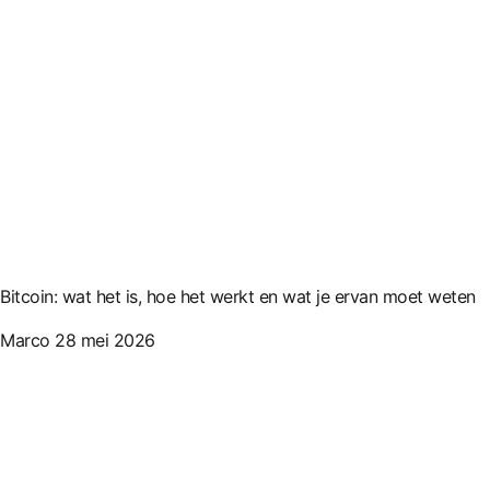
Bitcoin: wat het is, hoe het werkt en wat je ervan moet weten
Marco
28 mei 2026