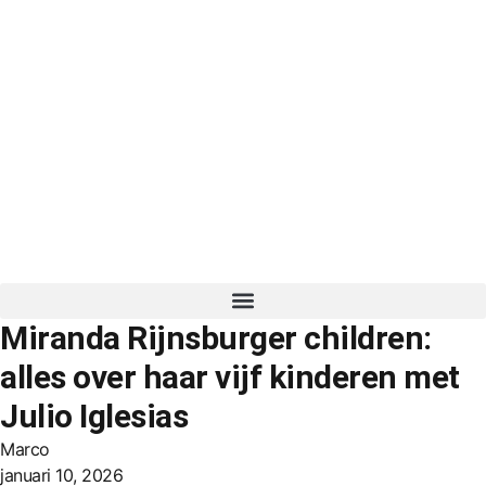
Miranda Rijnsburger children:
alles over haar vijf kinderen met
Julio Iglesias
Marco
januari 10, 2026