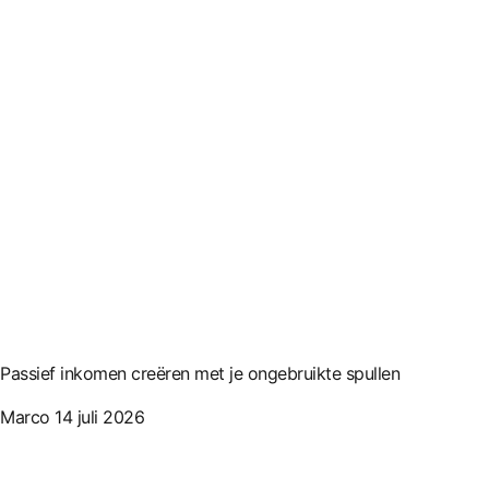
Passief inkomen creëren met je ongebruikte spullen
Marco
14 juli 2026