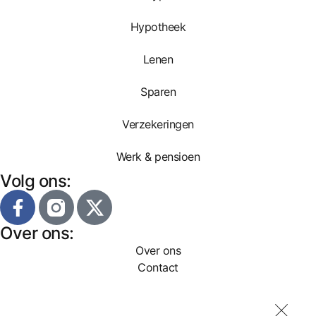
Hypotheek
Lenen
Sparen
Verzekeringen
Werk & pensioen
Volg ons:
Over ons:
Over ons
Contact