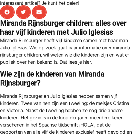
Interessant artikel? Je kunt het delen!
Miranda Rijnsburger children: alles over
haar vijf kinderen met Julio Iglesias
Miranda Rijnsburger heeft vijf kinderen samen met haar man
Julio Iglesias. Wie op zoek gaat naar informatie over miranda
rijnsburger children, wil weten wie die kinderen zijn en wat er
publiek over hen bekend is. Dat lees je hier.
Wie zijn de kinderen van Miranda
Rijnsburger?
Miranda Rijnsburger en Julio Iglesias hebben samen vijf
kinderen. Twee van hen zijn een tweeling: de meisjes Cristina
en Victoria. Naast de tweeling hebben ze nog drie andere
kinderen. Het gezin is in de loop der jaren meerdere keren
verschenen in het Spaanse tijdschrift ¡HOLA!, dat de
geboorten van alle vijf de kinderen exclusief heeft gevolgd en