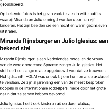
gepubliceerd.
Op bekende foto’s is het gezin vaak te zien in witte outfits,
waarbij Miranda en Julio omringd worden door hun vijf
kinderen. Het zijn beelden die een hecht en warm gezinsleven
uitstralen.
Miranda Rijnsburger en Julio Iglesias: een
bekend stel
Miranda Rijnsburger is een Nederlandse model en de vrouw
van de wereldberoemde Spaanse zanger Julio Iglesias. Het
stel heeft een lange relatie opgebouwd voordat ze trouwden.
Het tijdschrift ¡HOLA! was er ook bij om hun romance exclusief
te verslaan. Ze zijn al jarenlang een van de meest besproken
koppels in de internationale roddelpers, mede door het grote
gezin dat ze samen hebben gevormd.
Julio Iglesias heeft ook kinderen uit eerdere relaties,