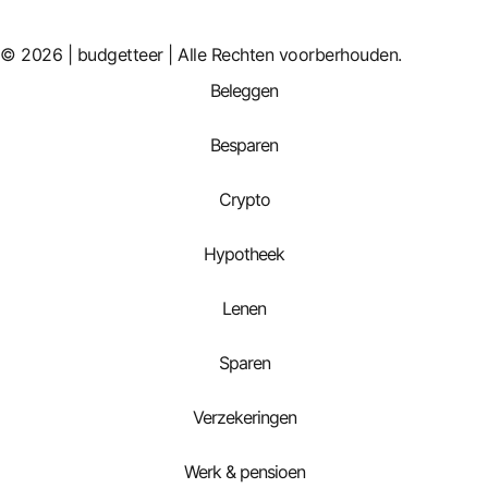
© 2026 | budgetteer | Alle Rechten voorberhouden.
Beleggen
Besparen
Crypto
Hypotheek
Lenen
Sparen
Verzekeringen
Werk & pensioen