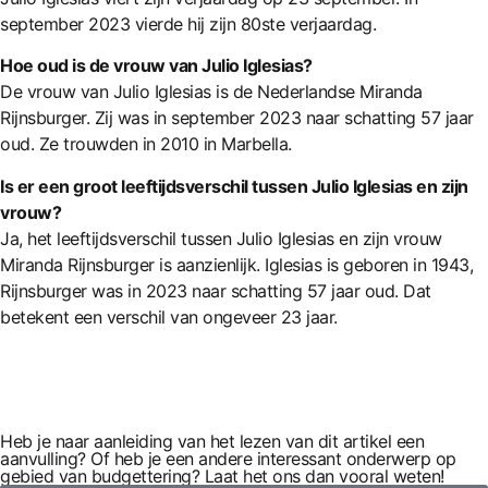
september 2023 vierde hij zijn 80ste verjaardag.
Hoe oud is de vrouw van Julio Iglesias?
De vrouw van Julio Iglesias is de Nederlandse Miranda
Rijnsburger. Zij was in september 2023 naar schatting 57 jaar
oud. Ze trouwden in 2010 in Marbella.
Is er een groot leeftijdsverschil tussen Julio Iglesias en zijn
vrouw?
Ja, het leeftijdsverschil tussen Julio Iglesias en zijn vrouw
Miranda Rijnsburger is aanzienlijk. Iglesias is geboren in 1943,
Rijnsburger was in 2023 naar schatting 57 jaar oud. Dat
betekent een verschil van ongeveer 23 jaar.
Heb je naar aanleiding van het lezen van dit artikel een
aanvulling? Of heb je een andere interessant onderwerp op
gebied van budgettering? Laat het ons dan vooral weten!