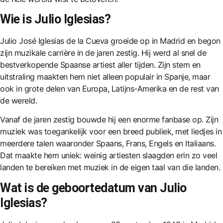
Wie is Julio Iglesias?
Julio José Iglesias de la Cueva groeide op in Madrid en begon
zijn muzikale carrière in de jaren zestig. Hij werd al snel de
bestverkopende Spaanse artiest aller tijden. Zijn stem en
uitstraling maakten hem niet alleen populair in Spanje, maar
ook in grote delen van Europa, Latijns-Amerika en de rest van
de wereld.
Vanaf de jaren zestig bouwde hij een enorme fanbase op. Zijn
muziek was toegankelijk voor een breed publiek, met liedjes in
meerdere talen waaronder Spaans, Frans, Engels en Italiaans.
Dat maakte hem uniek: weinig artiesten slaagden erin zo veel
landen te bereiken met muziek in de eigen taal van die landen.
Wat is de geboortedatum van Julio
Iglesias?