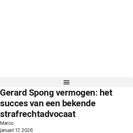
Gerard Spong vermogen: het
succes van een bekende
strafrechtadvocaat
Marco
januari 17, 2026