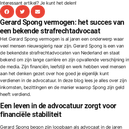
Interessant artikel? Je kunt het delen!
Gerard Spong vermogen: het succes van
een bekende strafrechtadvocaat
Het Gerard Spong vermogen is al jaren een onderwerp waar
veel mensen nieuwsgierig naar zijn. Gerard Spong is een van
de bekendste strafrechtadvocaten van Nederland en staat
bekend om zijn lange carrière en zijn opvallende verschijning in
de media. Zijn financiën, leefstijl en werk hebben veel mensen
aan het denken gezet over hoe goed je eigenlijk kunt
verdienen in de advocatuur. In deze blog lees je alles over zijn
inkomsten, bezittingen en de manier waarop Spong zijn geld
heeft verdiend.
Een leven in de advocatuur zorgt voor
financiële stabiliteit
Gerard Spong begon zijn loopbaan als advocaat in de jaren