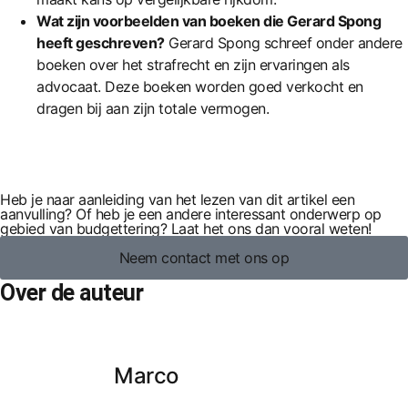
Wat zijn voorbeelden van boeken die Gerard Spong
heeft geschreven?
Gerard Spong schreef onder andere
boeken over het strafrecht en zijn ervaringen als
advocaat. Deze boeken worden goed verkocht en
dragen bij aan zijn totale vermogen.
Heb je naar aanleiding van het lezen van dit artikel een
aanvulling? Of heb je een andere interessant onderwerp op
gebied van budgettering? Laat het ons dan vooral weten!
Neem contact met ons op
Over de auteur
Marco