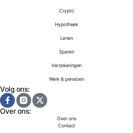
Crypto
Hypotheek
Lenen
Sparen
Verzekeringen
Werk & pensioen
Volg ons:
Over ons:
Over ons
Contact