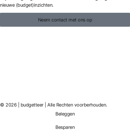
nieuwe (budget)inzichten.
Neem contact met ons op
© 2026 | budgetteer | Alle Rechten voorberhouden.
Beleggen
Besparen