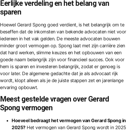
Eerlijke verdeling en het belang van
sparen
Hoewel Gerard Spong goed verdient, is het belangrijk om te
beseffen dat de inkomsten van bekende advocaten niet voor
iedereen in het vak gelden. De meeste advocaten bouwen
minder groot vermogen op. Spong laat met zijn carrière zien
dat hard werken, slimme keuzes en het opbouwen van een
goede naam belangrijk zijn voor financieel succes. Ook voor
hem is sparen en investeren belangrijk, zodat er genoeg is
voor later. De algemene gedachte dat je als advocaat rijk
wordt, klopt alleen als je de juiste stappen zet en jarenlange
ervaring opbouwt.
Meest gestelde vragen over Gerard
Spong vermogen
Hoeveel bedraagt het vermogen van Gerard Spong in
2025?
Het vermogen van Gerard Spong wordt in 2025