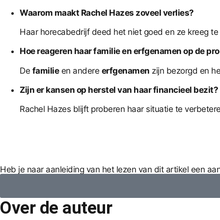
Waarom maakt Rachel Hazes zoveel verlies?
Haar horecabedrijf deed het niet goed en ze kreeg 
Hoe reageren haar familie en erfgenamen op de pr
De
familie
en andere
erfgenamen
zijn bezorgd en he
Zijn er kansen op herstel van haar financieel bezit?
Rachel Hazes blijft proberen haar situatie te verbete
Heb je naar aanleiding van het lezen van dit artikel een a
Over de auteur