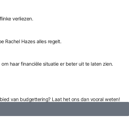
flinke verliezen.
oe Rachel Hazes alles regelt.
 om haar financiële situatie er beter uit te laten zien.
ebied van budgettering? Laat het ons dan vooral weten!