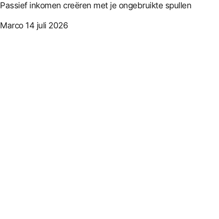
Passief inkomen creëren met je ongebruikte spullen
Marco
14 juli 2026