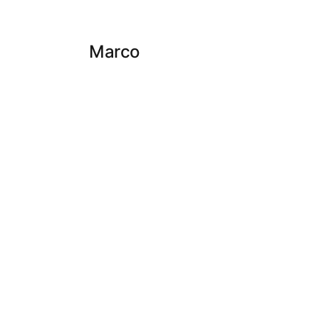
Marco