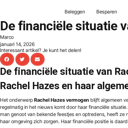
Beleggen
Besparen
De financiële situatie
Marco
januari 14, 2026
Interessant artikel? Je kunt het delen!
De financiële situatie van R
Rachel Hazes en haar algeme
Het onderwerp
Rachel Hazes vermogen
blijft algemeen 
regelmatig in het nieuws komt door haar financiële situati
man genoot van bekende feestjes en optredens, heeft ze 
haar omgeving zich zorgen. Haar financiële positie is daar