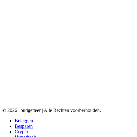
© 2026 | budgetteer | Alle Rechten voorberhouden.
Beleggen
Besparen
Crypto