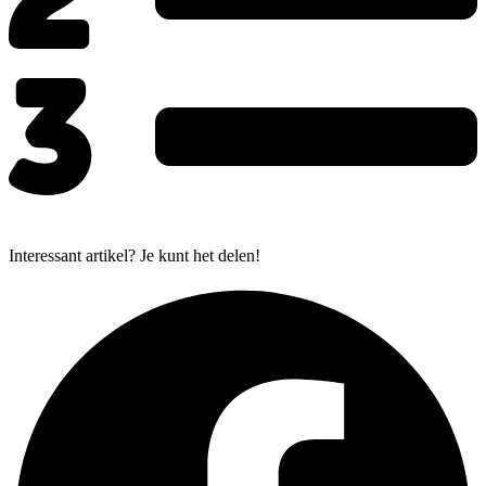
Interessant artikel? Je kunt het delen!