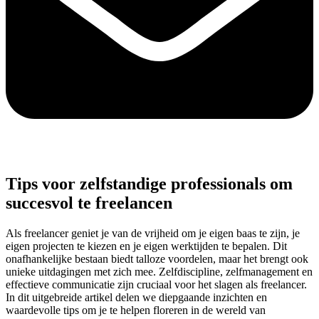
Tips voor zelfstandige professionals om
succesvol te freelancen
Als freelancer geniet je van de vrijheid om je eigen baas te zijn, je
eigen projecten te kiezen en je eigen werktijden te bepalen. Dit
onafhankelijke bestaan biedt talloze voordelen, maar het brengt ook
unieke uitdagingen met zich mee. Zelfdiscipline, zelfmanagement en
effectieve communicatie zijn cruciaal voor het slagen als freelancer.
In dit uitgebreide artikel delen we diepgaande inzichten en
waardevolle tips om je te helpen floreren in de wereld van