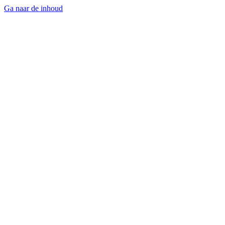
Ga naar de inhoud