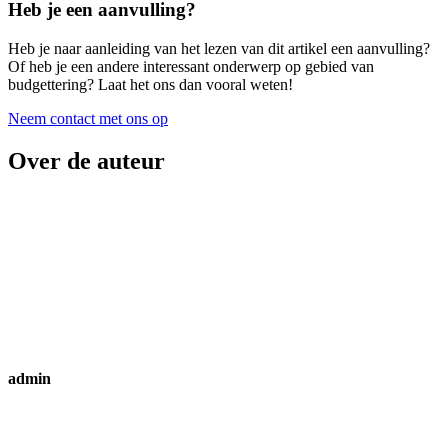
Heb je een aanvulling?
Heb je naar aanleiding van het lezen van dit artikel een aanvulling?
Of heb je een andere interessant onderwerp op gebied van
budgettering? Laat het ons dan vooral weten!
Neem contact met ons op
Over de auteur
admin