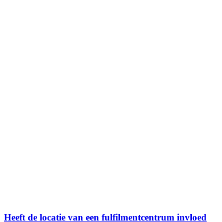
Heeft de locatie van een fulfilmentcentrum invloed