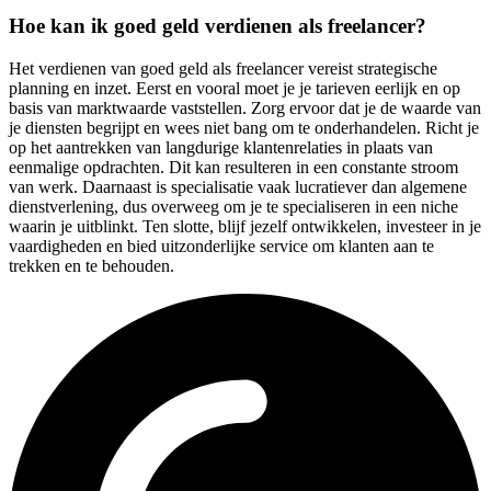
Hoe kan ik goed geld verdienen als freelancer?
Het verdienen van goed geld als freelancer vereist strategische
planning en inzet. Eerst en vooral moet je je tarieven eerlijk en op
basis van marktwaarde vaststellen. Zorg ervoor dat je de waarde van
je diensten begrijpt en wees niet bang om te onderhandelen. Richt je
op het aantrekken van langdurige klantenrelaties in plaats van
eenmalige opdrachten. Dit kan resulteren in een constante stroom
van werk. Daarnaast is specialisatie vaak lucratiever dan algemene
dienstverlening, dus overweeg om je te specialiseren in een niche
waarin je uitblinkt. Ten slotte, blijf jezelf ontwikkelen, investeer in je
vaardigheden en bied uitzonderlijke service om klanten aan te
trekken en te behouden.