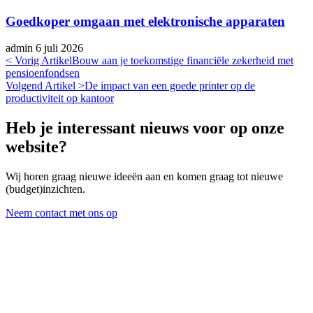
Goedkoper omgaan met elektronische apparaten
admin
6 juli 2026
< Vorig Artikel
Bouw aan je toekomstige financiële zekerheid met
pensioenfondsen
Volgend Artikel >
De impact van een goede printer op de
productiviteit op kantoor
Heb je interessant nieuws voor op onze
website?
Wij horen graag nieuwe ideeën aan en komen graag tot nieuwe
(budget)inzichten.
Neem contact met ons op