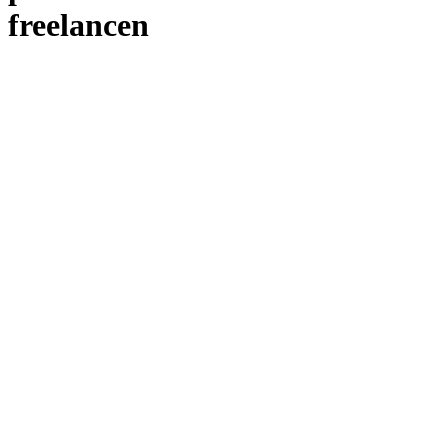
freelancen