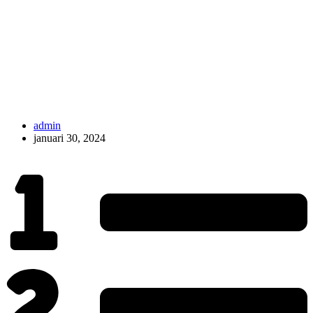
admin
januari 30, 2024