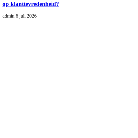
op klanttevredenheid?
admin
6 juli 2026