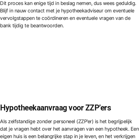
Dit proces kan enige tijd in beslag nemen, dus wees geduldig.
Blijf in nauw contact met je hypotheekadviseur om eventuele
vervolgstappen te coördineren en eventuele vragen van de
bank tijdig te beantwoorden.
Hypotheekaanvraag voor ZZP’ers
Als zelfstandige zonder personeel (ZZP’er) is het begrijpelijk
dat je vragen hebt over het aanvragen van een hypotheek. Een
eigen huis is een belangrijke stap in je leven, en het verkrijgen