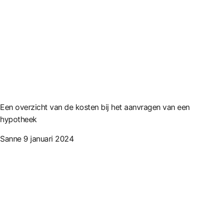
Een overzicht van de kosten bij het aanvragen van een
hypotheek
Sanne
9 januari 2024