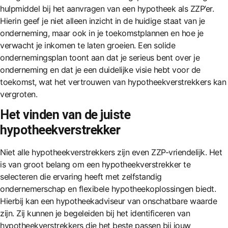
hulpmiddel bij het aanvragen van een hypotheek als ZZP’er.
Hierin geef je niet alleen inzicht in de huidige staat van je
onderneming, maar ook in je toekomstplannen en hoe je
verwacht je inkomen te laten groeien. Een solide
ondernemingsplan toont aan dat je serieus bent over je
onderneming en dat je een duidelijke visie hebt voor de
toekomst, wat het vertrouwen van hypotheekverstrekkers kan
vergroten.
Het vinden van de juiste
hypotheekverstrekker
Niet alle hypotheekverstrekkers zijn even ZZP-vriendelijk. Het
is van groot belang om een hypotheekverstrekker te
selecteren die ervaring heeft met zelfstandig
ondernemerschap en flexibele hypotheekoplossingen biedt.
Hierbij kan een hypotheekadviseur van onschatbare waarde
zijn. Zij kunnen je begeleiden bij het identificeren van
hypotheekverstrekkers die het beste passen bij jouw