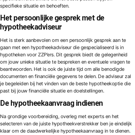
specifieke situatie en behoeften.
Het persoonlijke gesprek met de
hypotheekadviseur
Het is sterk aanbevolen om een persoonlijk gesprek aan te
gaan met een hypotheekadviseur die gespecialiseerd is in
hypotheken voor ZZP’ers. Dit gesprek biedt de gelegenheid
om jouw unieke situatie te bespreken en eventuele vragen te
beantwoorden. Het is ook de juiste tijd om alle benodigde
documenten en financiële gegevens te delen. De adviseur zal
je begeleiden bij het vinden van de beste hypotheekoptie die
past bij jouw financiële situatie en doelstellingen.
De hypotheekaanvraag indienen
Na grondige voorbereiding, overleg met experts en het
selecteren van de juiste
hypotheekverstrekker
ben je eindelijk
klaar om de daadwerkelijke hypotheekaanvraag in te dienen.