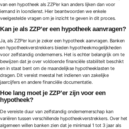
van een hypotheek als ZZP’er kan anders lijken dan voor
iemand in loondienst. Hier beantwoorden we enkele
veelgestelde vragen om je inzicht te geven in dit proces.
Kan je als ZZP’er een hypotheek aanvragen?
Ja, als ZZP’er kun je zeker een hypotheek aanvragen. Banken
en hypotheekverstrekkers bieden hypotheekmogelijkheden
voor zelfstandig ondernemers. Het is echter belangrijk om te
bewijzen dat je over voldoende financiële stabiliteit beschikt
en in staat bent om de maandelijkse hypotheeklasten te
dragen. Dit vereist meestal het indienen van zakelijke
jaarcijfers en andere financiële documentatie.
Hoe lang moet je ZZP’er zijn voor een
hypotheek?
De vereiste duur van zelfstandig ondernemerschap kan
variëren tussen verschillende hypotheekverstrekkers. Over het
algemeen willen banken zien dat je minimaal 1 tot 3 jaar als