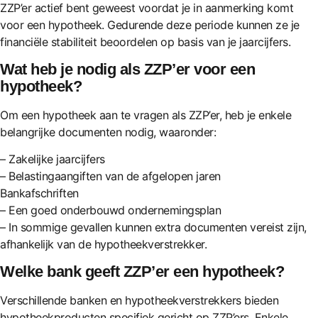
ZZP’er actief bent geweest voordat je in aanmerking komt
voor een hypotheek. Gedurende deze periode kunnen ze je
financiële stabiliteit beoordelen op basis van je jaarcijfers.
Wat heb je nodig als ZZP’er voor een
hypotheek?
Om een hypotheek aan te vragen als ZZP’er, heb je enkele
belangrijke documenten nodig, waaronder:
– Zakelijke jaarcijfers
– Belastingaangiften van de afgelopen jaren
Bankafschriften
– Een goed onderbouwd ondernemingsplan
– In sommige gevallen kunnen extra documenten vereist zijn,
afhankelijk van de hypotheekverstrekker.
Welke bank geeft ZZP’er een hypotheek?
Verschillende banken en hypotheekverstrekkers bieden
hypotheekproducten specifiek gericht op ZZP’ers. Enkele