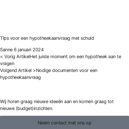
Tips voor een hypotheekaanvraag met schuld
Sanne
6 januari 2024
< Vorig Artikel
Het juiste moment om een hypotheek aan te
vragen
Volgend Artikel >
Nodige documenten voor een
hypotheekaanvraag
Wij horen graag nieuwe ideeën aan en komen graag tot
nieuwe (budget)inzichten.
Neem contact met ons op