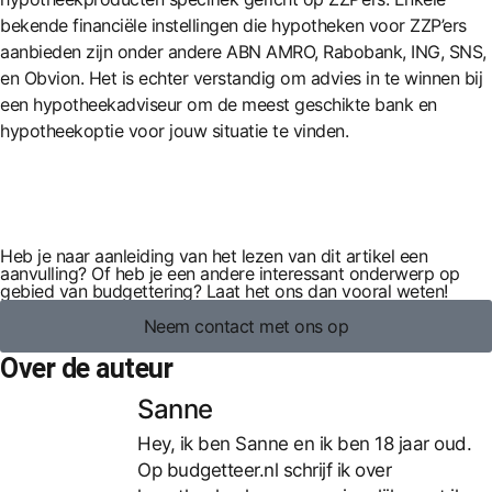
bekende financiële instellingen die hypotheken voor ZZP’ers
aanbieden zijn onder andere ABN AMRO, Rabobank, ING, SNS,
en Obvion. Het is echter verstandig om advies in te winnen bij
een hypotheekadviseur om de meest geschikte bank en
hypotheekoptie voor jouw situatie te vinden.
Heb je naar aanleiding van het lezen van dit artikel een
aanvulling? Of heb je een andere interessant onderwerp op
gebied van budgettering? Laat het ons dan vooral weten!
Neem contact met ons op
Over de auteur
Sanne
Hey, ik ben Sanne en ik ben 18 jaar oud.
Op budgetteer.nl schrijf ik over