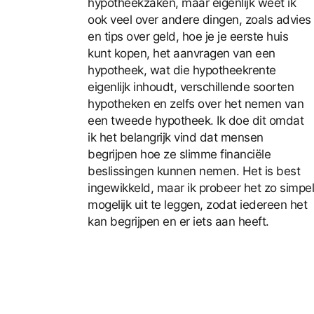
hypotheekzaken, maar eigenlijk weet ik
ook veel over andere dingen, zoals advies
en tips over geld, hoe je je eerste huis
kunt kopen, het aanvragen van een
hypotheek, wat die hypotheekrente
eigenlijk inhoudt, verschillende soorten
hypotheken en zelfs over het nemen van
een tweede hypotheek. Ik doe dit omdat
ik het belangrijk vind dat mensen
begrijpen hoe ze slimme financiële
beslissingen kunnen nemen. Het is best
ingewikkeld, maar ik probeer het zo simpel
mogelijk uit te leggen, zodat iedereen het
kan begrijpen en er iets aan heeft.