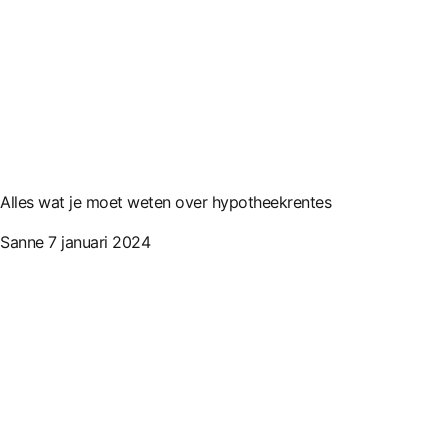
Alles wat je moet weten over hypotheekrentes
Sanne
7 januari 2024