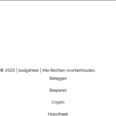
© 2026 | budgetteer | Alle Rechten voorberhouden.
Beleggen
Besparen
Crypto
Hypotheek