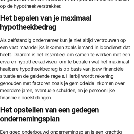
op de hypotheekverstrekker.
Het bepalen van je maximaal
hypotheekbedrag
Als zelfstandig ondernemer kun je niet altijd vertrouwen op
een vast maandelijks inkomen zoals iemand in loondienst dat
heeft. Daarom is het essentieel om samen te werken met een
ervaren hypotheekadviseur om te bepalen wat het maximaal
haalbare hypotheekbedrag is op basis van jouw financiële
situatie en de geldende regels. Hierbij wordt rekening
gehouden met factoren zoals je gemiddelde inkomen over
meerdere jaren, eventuele schulden, en je persoonlijke
financiële doelstellingen.
Het opstellen van een gedegen
ondernemingsplan
Een goed onderbouwd ondernemingsplan is een krachtig