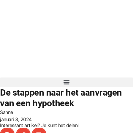
De stappen naar het aanvragen
van een hypotheek
Sanne
januari 3, 2024
Interessant artikel? Je kunt het delen!