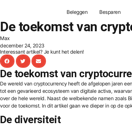
Beleggen
Besparen
De toekomst van crypt
Max
december 24, 2023
Interessant artikel? Je kunt het delen!
De toekomst van cryptocurre
De wereld van cryptocurrency heeft de afgelopen jaren een
tot een gevarieerd ecosysteem van digitale activa, waarv
over de hele wereld. Naast de welbekende namen zoals Bit
voor de toekomst. In dit artikel gaan we dieper in op de 
De diversiteit