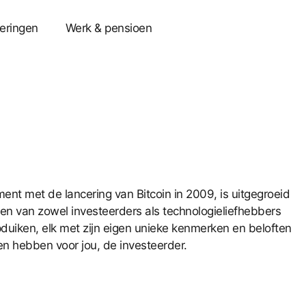
eringen
Werk & pensioen
t met de lancering van Bitcoin in 2009, is uitgegroeid
en van zowel investeerders als technologieliefhebbers
uiken, elk met zijn eigen unieke kenmerken en beloften
en hebben voor jou, de investeerder.