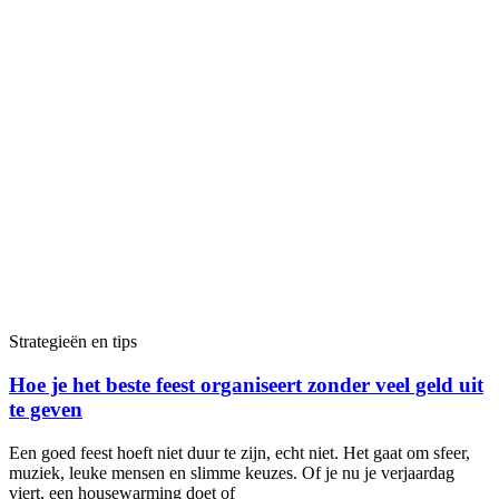
Strategieën en tips
Hoe je het beste feest organiseert zonder veel geld uit
te geven
Een goed feest hoeft niet duur te zijn, echt niet. Het gaat om sfeer,
muziek, leuke mensen en slimme keuzes. Of je nu je verjaardag
viert, een housewarming doet of