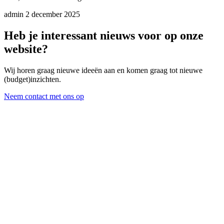
admin
2 december 2025
Heb je interessant nieuws voor op onze
website?
Wij horen graag nieuwe ideeën aan en komen graag tot nieuwe
(budget)inzichten.
Neem contact met ons op