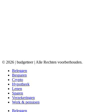
© 2026 | budgetteer | Alle Rechten voorberhouden.
Beleggen
Besparen
Crypto
Hypotheek
Lenen
Sparen
Verzekeringen
Werk & pensioen
Beleggen