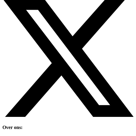
Over ons: