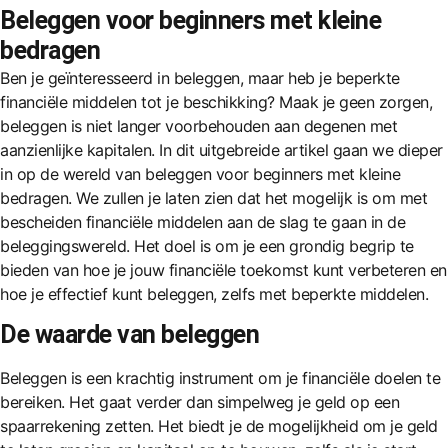
Beleggen voor beginners met kleine
bedragen
Ben je geïnteresseerd in beleggen, maar heb je beperkte
financiële middelen tot je beschikking? Maak je geen zorgen,
beleggen is niet langer voorbehouden aan degenen met
aanzienlijke kapitalen. In dit uitgebreide artikel gaan we dieper
in op de wereld van beleggen voor beginners met kleine
bedragen. We zullen je laten zien dat het mogelijk is om met
bescheiden financiële middelen aan de slag te gaan in de
beleggingswereld. Het doel is om je een grondig begrip te
bieden van hoe je jouw financiële toekomst kunt verbeteren en
hoe je effectief kunt beleggen, zelfs met beperkte middelen.
De waarde van beleggen
Beleggen is een krachtig instrument om je financiële doelen te
bereiken. Het gaat verder dan simpelweg je geld op een
spaarrekening zetten. Het biedt je de mogelijkheid om je geld