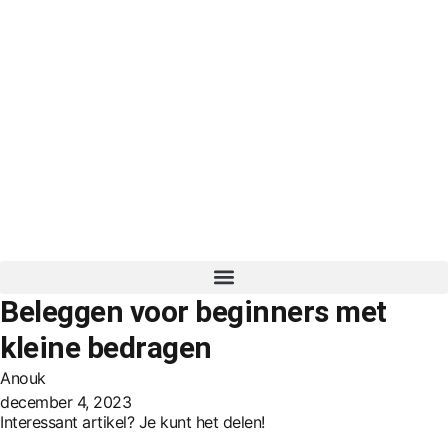
Beleggen voor beginners met
kleine bedragen
Anouk
december 4, 2023
Interessant artikel? Je kunt het delen!