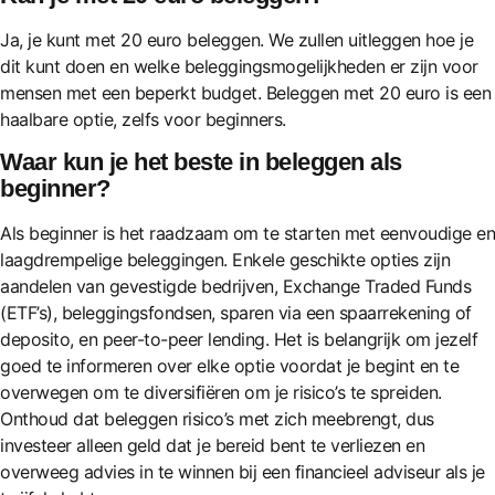
Ja, je kunt met 20 euro beleggen. We zullen uitleggen hoe je
dit kunt doen en welke beleggingsmogelijkheden er zijn voor
mensen met een beperkt budget. Beleggen met 20 euro is een
haalbare optie, zelfs voor beginners.
Waar kun je het beste in beleggen als
beginner?
Als beginner is het raadzaam om te starten met eenvoudige en
laagdrempelige beleggingen. Enkele geschikte opties zijn
aandelen van gevestigde bedrijven, Exchange Traded Funds
(ETF’s), beleggingsfondsen, sparen via een spaarrekening of
deposito, en peer-to-peer lending. Het is belangrijk om jezelf
goed te informeren over elke optie voordat je begint en te
overwegen om te diversifiëren om je risico’s te spreiden.
Onthoud dat beleggen risico’s met zich meebrengt, dus
investeer alleen geld dat je bereid bent te verliezen en
overweeg advies in te winnen bij een financieel adviseur als je