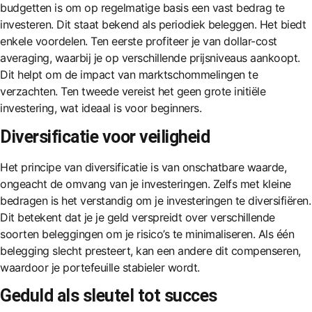
budgetten
is om op regelmatige basis een vast bedrag te
investeren. Dit staat bekend als periodiek beleggen. Het biedt
enkele voordelen. Ten eerste profiteer je van dollar-cost
averaging, waarbij je op verschillende prijsniveaus aankoopt.
Dit helpt om de impact van marktschommelingen te
verzachten. Ten tweede vereist het geen grote initiële
investering, wat ideaal is voor beginners.
Diversificatie voor veiligheid
Het principe van diversificatie is van onschatbare waarde,
ongeacht de omvang van je investeringen. Zelfs met kleine
bedragen is het verstandig om je investeringen te diversifiëren.
Dit betekent dat je je geld verspreidt over verschillende
soorten beleggingen om je risico’s te minimaliseren. Als één
belegging slecht presteert, kan een andere dit compenseren,
waardoor je portefeuille stabieler wordt.
Geduld als sleutel tot succes