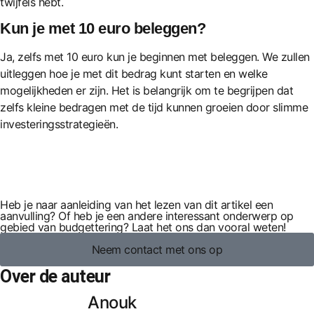
twijfels hebt.
Kun je met 10 euro beleggen?
Ja, zelfs met 10 euro kun je beginnen met beleggen. We zullen
uitleggen hoe je met dit bedrag kunt starten en welke
mogelijkheden er zijn. Het is belangrijk om te begrijpen dat
zelfs kleine bedragen met de tijd kunnen groeien door slimme
investeringsstrategieën.
Heb je naar aanleiding van het lezen van dit artikel een
aanvulling? Of heb je een andere interessant onderwerp op
gebied van budgettering? Laat het ons dan vooral weten!
Neem contact met ons op
Over de auteur
Anouk