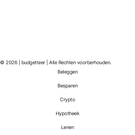
© 2026 | budgetteer | Alle Rechten voorberhouden.
Beleggen
Besparen
Crypto
Hypotheek
Lenen