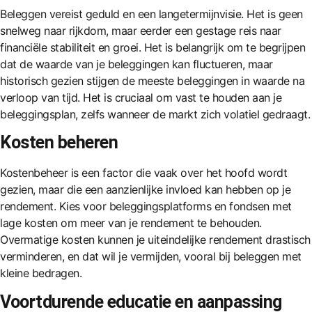
Beleggen vereist geduld en een langetermijnvisie. Het is geen
snelweg naar rijkdom, maar eerder een gestage reis naar
financiële stabiliteit en groei. Het is belangrijk om te begrijpen
dat de waarde van je beleggingen kan fluctueren, maar
historisch gezien stijgen de meeste beleggingen in waarde na
verloop van tijd. Het is cruciaal om vast te houden aan je
beleggingsplan, zelfs wanneer de markt zich volatiel gedraagt.
Kosten beheren
Kostenbeheer is een factor die vaak over het hoofd wordt
gezien, maar die een aanzienlijke invloed kan hebben op je
rendement. Kies voor beleggingsplatforms en fondsen met
lage kosten om meer van je rendement te behouden.
Overmatige kosten kunnen je uiteindelijke rendement drastisch
verminderen, en dat wil je vermijden, vooral bij beleggen met
kleine bedragen.
Voortdurende educatie en aanpassing