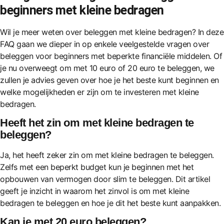
beginners met kleine bedragen
Wil je meer weten over beleggen met kleine bedragen? In deze
FAQ gaan we dieper in op enkele veelgestelde vragen over
beleggen voor beginners met beperkte financiële middelen. Of
je nu overweegt om met 10 euro of 20 euro te beleggen, we
zullen je advies geven over hoe je het beste kunt beginnen en
welke mogelijkheden er zijn om te investeren met kleine
bedragen.
Heeft het zin om met kleine bedragen te
beleggen?
Ja, het heeft zeker zin om met kleine bedragen te beleggen.
Zelfs met een beperkt budget kun je beginnen met het
opbouwen van vermogen door slim te beleggen. Dit artikel
geeft je inzicht in waarom het zinvol is om met kleine
bedragen te beleggen en hoe je dit het beste kunt aanpakken.
Kan je met 20 euro beleggen?