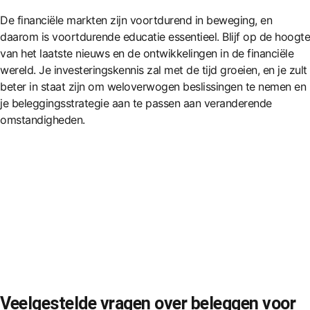
De financiële markten zijn voortdurend in beweging, en
daarom is voortdurende educatie essentieel. Blijf op de hoogte
van het laatste nieuws en de ontwikkelingen in de financiële
wereld. Je investeringskennis zal met de tijd groeien, en je zult
beter in staat zijn om weloverwogen beslissingen te nemen en
je beleggingsstrategie aan te passen aan veranderende
omstandigheden.
Veelgestelde vragen over beleggen voor