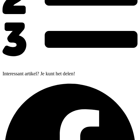
Interessant artikel? Je kunt het delen!