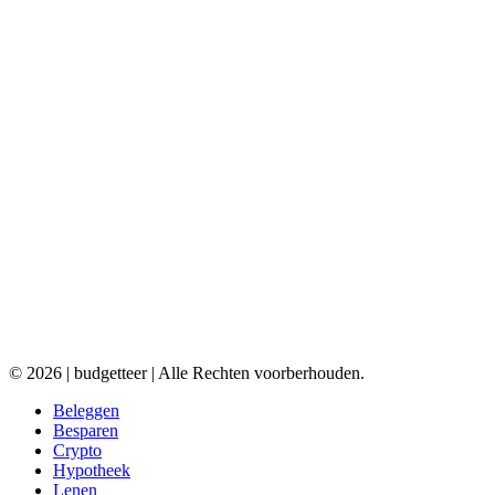
© 2026 | budgetteer | Alle Rechten voorberhouden.
Beleggen
Besparen
Crypto
Hypotheek
Lenen