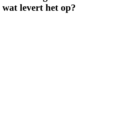
wat levert het op?