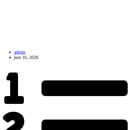
admin
juni 16, 2026