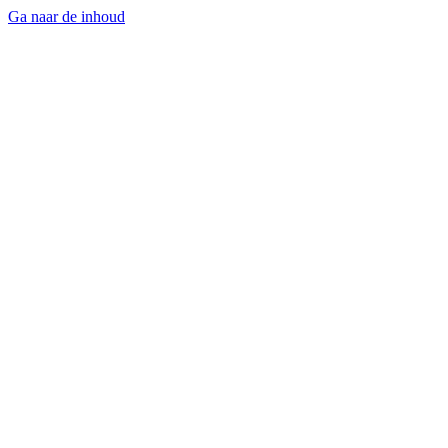
Ga naar de inhoud