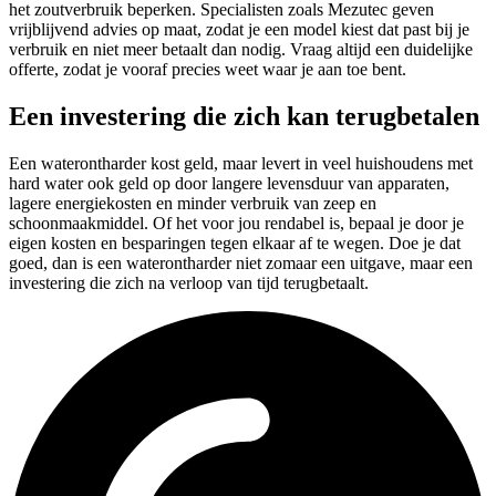
het zoutverbruik beperken. Specialisten zoals Mezutec geven
vrijblijvend advies op maat, zodat je een model kiest dat past bij je
verbruik en niet meer betaalt dan nodig. Vraag altijd een duidelijke
offerte, zodat je vooraf precies weet waar je aan toe bent.
Een investering die zich kan terugbetalen
Een waterontharder kost geld, maar levert in veel huishoudens met
hard water ook geld op door langere levensduur van apparaten,
lagere energiekosten en minder verbruik van zeep en
schoonmaakmiddel. Of het voor jou rendabel is, bepaal je door je
eigen kosten en besparingen tegen elkaar af te wegen. Doe je dat
goed, dan is een waterontharder niet zomaar een uitgave, maar een
investering die zich na verloop van tijd terugbetaalt.