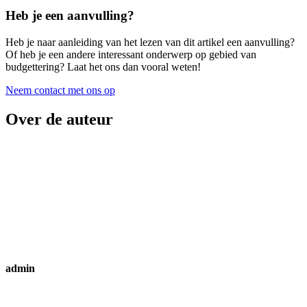
Heb je een aanvulling?
Heb je naar aanleiding van het lezen van dit artikel een aanvulling?
Of heb je een andere interessant onderwerp op gebied van
budgettering? Laat het ons dan vooral weten!
Neem contact met ons op
Over de auteur
admin