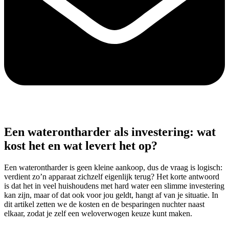
Een waterontharder als investering: wat
kost het en wat levert het op?
Een waterontharder is geen kleine aankoop, dus de vraag is logisch:
verdient zo’n apparaat zichzelf eigenlijk terug? Het korte antwoord
is dat het in veel huishoudens met hard water een slimme investering
kan zijn, maar of dat ook voor jou geldt, hangt af van je situatie. In
dit artikel zetten we de kosten en de besparingen nuchter naast
elkaar, zodat je zelf een weloverwogen keuze kunt maken.